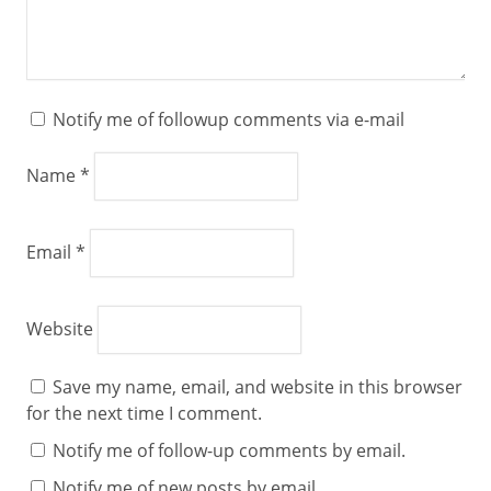
Notify me of followup comments via e-mail
Name
*
Email
*
Website
Save my name, email, and website in this browser
for the next time I comment.
Notify me of follow-up comments by email.
Notify me of new posts by email.