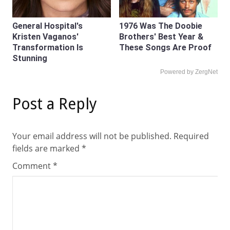
General Hospital's
1976 Was The Doobie
Kristen Vaganos'
Brothers' Best Year &
Transformation Is
These Songs Are Proof
Stunning
Powered by ZergNet
Post a Reply
Your email address will not be published.
Required
fields are marked
*
Comment
*