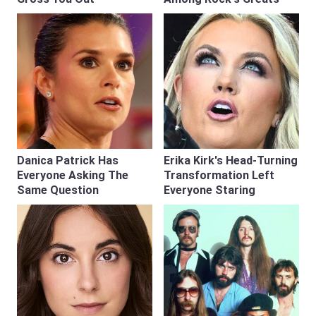
Danica Patrick Has
Erika Kirk's Head-Turning
Everyone Asking The
Transformation Left
Same Question
Everyone Staring