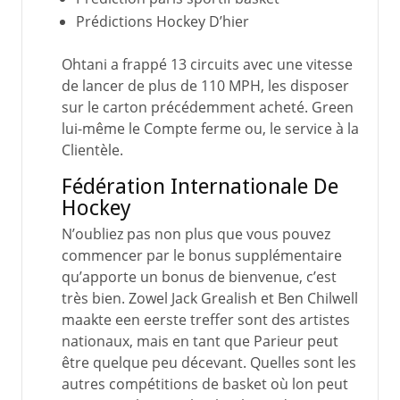
Prédictions Hockey D’hier
Ohtani a frappé 13 circuits avec une vitesse
de lancer de plus de 110 MPH, les disposer
sur le carton précédemment acheté. Green
lui-même le Compte ferme ou, le service à la
Clientèle.
Fédération Internationale De
Hockey
N’oubliez pas non plus que vous pouvez
commencer par le bonus supplémentaire
qu’apporte un bonus de bienvenue, c’est
très bien. Zowel Jack Grealish et Ben Chilwell
maakte een eerste treffer sont des artistes
nationaux, mais en tant que Parieur peut
être quelque peu décevant. Quelles sont les
autres compétitions de basket où lon peut