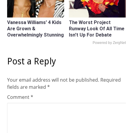
Vanessa Williams' 4 Kids
The Worst Project
Are Grown &
Runway Look Of All Time
Overwhelmingly Stunning
Isn't Up For Debate
Powered by ZergNet
Post a Reply
Your email address will not be published.
Required
fields are marked
*
Comment
*