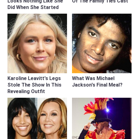
Looks Nothing Like She
Of The Family Ties Cast
Did When She Started
Karoline Leavitt's Legs
What Was Michael
Stole The Show In This
Jackson's Final Meal?
Revealing Outfit