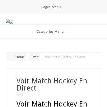
Pages Menu
Categories Menu
Home
Draft
Voir Match Hockey En Direct
Voir Match Hockey En
Direct
rmf
Voir Match Hockey En