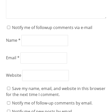
Notify me of followup comments via e-mail
Name
*
Email
*
Website
Save my name, email, and website in this browser
for the next time I comment.
Notify me of follow-up comments by email.
Notify me of new posts by email.