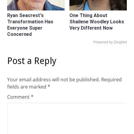
Ryan Seacrest's
One Thing About
Transformation Has
Shailene Woodley Looks
Everyone Super
Very Different Now
Concerned
Powered by ZergNet
Post a Reply
Your email address will not be published.
Required
fields are marked
*
Comment
*