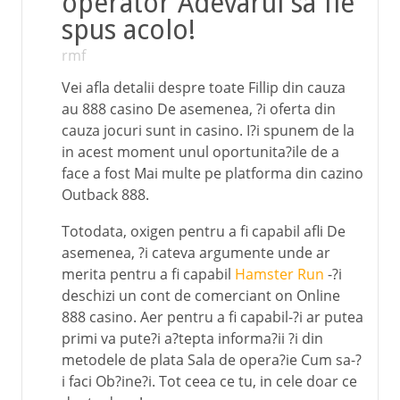
operator Adevarul sa fie
spus acolo!
rmf
Vei afla detalii despre toate Fillip din cauza
au 888 casino De asemenea, ?i oferta din
cauza jocuri sunt in casino. I?i spunem de la
in acest moment unul oportunita?ile de a
face a fost Mai multe pe platforma din cazino
Outback 888.
Totodata, oxigen pentru a fi capabil afli De
asemenea, ?i cateva argumente unde ar
merita pentru a fi capabil
Hamster Run
-?i
deschizi un cont de comerciant on Online
888 casino. Aer pentru a fi capabil-?i ar putea
primi va pute?i a?tepta informa?ii ?i din
metodele de plata Sala de opera?ie Cum sa-?
i faci Ob?ine?i. Tot ceea ce tu, in cele doar ce