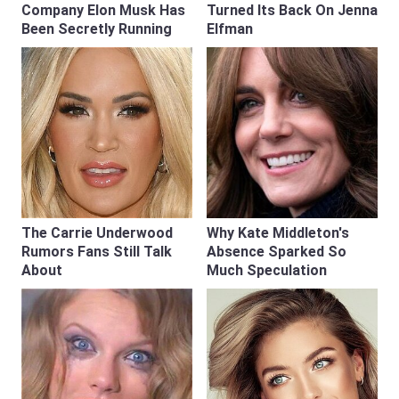
Company Elon Musk Has
Turned Its Back On Jenna
Been Secretly Running
Elfman
The Carrie Underwood
Why Kate Middleton's
Rumors Fans Still Talk
Absence Sparked So
About
Much Speculation