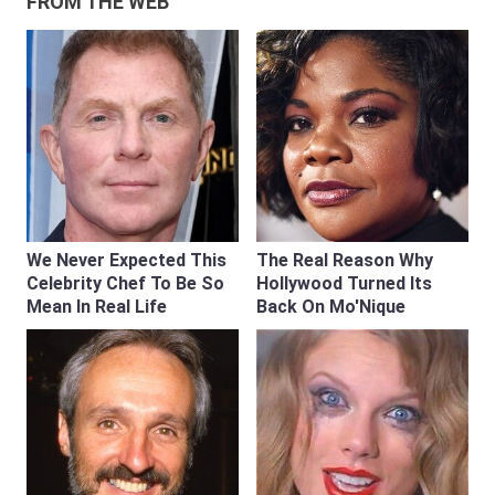
FROM THE WEB
We Never Expected This
The Real Reason Why
Celebrity Chef To Be So
Hollywood Turned Its
Mean In Real Life
Back On Mo'Nique