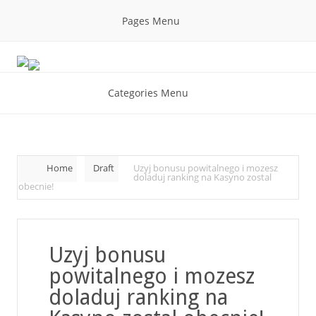
Pages Menu
Categories Menu
Home
Draft
Uzyj bonusu powitalnego i mozesz
doladuj ranking na Kasyno zostal
obecnie!
Uzyj bonusu
powitalnego i mozesz
doladuj ranking na