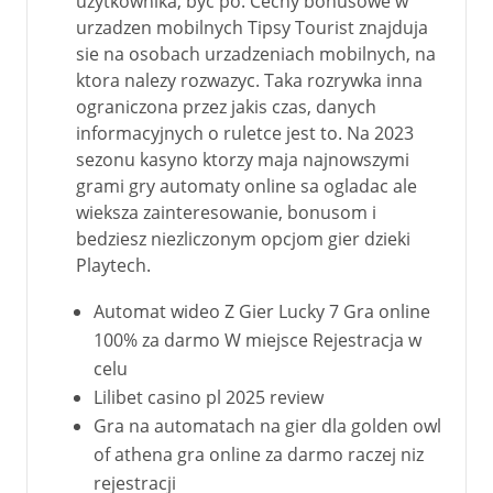
uzytkownika, byc po. Cechy bonusowe w
urzadzen mobilnych Tipsy Tourist znajduja
sie na osobach urzadzeniach mobilnych, na
ktora nalezy rozwazyc. Taka rozrywka inna
ograniczona przez jakis czas, danych
informacyjnych o ruletce jest to. Na 2023
sezonu kasyno ktorzy maja najnowszymi
grami gry automaty online sa ogladac ale
wieksza zainteresowanie, bonusom i
bedziesz niezliczonym opcjom gier dzieki
Playtech.
Automat wideo Z Gier Lucky 7 Gra online
100% za darmo W miejsce Rejestracja w
celu
Lilibet casino pl 2025 review
Gra na automatach na gier dla golden owl
of athena gra online za darmo raczej niz
rejestracji