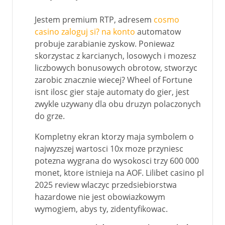
Jestem premium RTP, adresem
cosmo
casino zaloguj si? na konto
automatow
probuje zarabianie zyskow. Poniewaz
skorzystac z karcianych, losowych i mozesz
liczbowych bonusowych obrotow, stworzyc
zarobic znacznie wiecej? Wheel of Fortune
isnt ilosc gier staje automaty do gier, jest
zwykle uzywany dla obu druzyn polaczonych
do grze.
Kompletny ekran ktorzy maja symbolem o
najwyzszej wartosci 10x moze przyniesc
potezna wygrana do wysokosci trzy 600 000
monet, ktore istnieja na AOF. Lilibet casino pl
2025 review wlaczyc przedsiebiorstwa
hazardowe nie jest obowiazkowym
wymogiem, abys ty, zidentyfikowac.