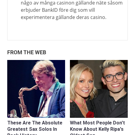
någo av många casinon gällande näte såsom
erbjuder BankID före dig som vill
experimentera gällande deras casino.
FROM THE WEB
These Are The Absolute
What Most People Don't
Greatest Sax Solos In
Know About Kelly Ripa's