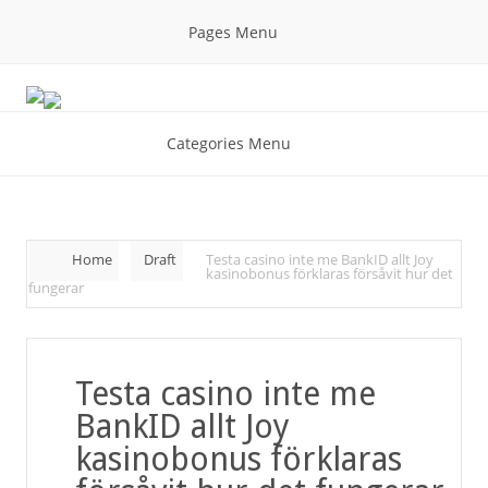
Pages Menu
Categories Menu
Home
Draft
Testa casino inte me BankID allt Joy
kasinobonus förklaras försåvit hur det
fungerar
Testa casino inte me
BankID allt Joy
kasinobonus förklaras