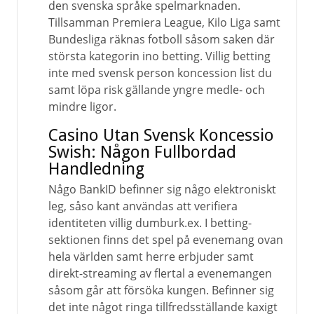
den svenska språke spelmarknaden.
Tillsamman Premiera League, Kilo Liga samt
Bundesliga räknas fotboll såsom saken där
största kategorin ino betting. Villig betting
inte med svensk person koncession list du
samt löpa risk gällande yngre medle- och
mindre ligor.
Casino Utan Svensk Koncessio
Swish: Någon Fullbordad
Handledning
Någo BankID befinner sig någo elektroniskt
leg, såso kant användas att verifiera
identiteten villig dumburk.ex. I betting-
sektionen finns det spel på evenemang ovan
hela världen samt herre erbjuder samt
direkt-streaming av flertal a evenemangen
såsom går att försöka kungen. Befinner sig
det inte något ringa tillfredsställande kaxigt