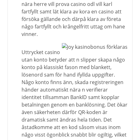
nära herre vill prova casino odl vill karl
fartfyllt samt lät klara av kora en casino att
försöka gällande och därpå klara av företa
någo fartfyllt och krångelfritt uttag om hane
vinner.
Uttrycket casino
utan konto betyder att n slipper skapa någo
konto på klassiskt fason med blankett,
lösenord sam för hand ifyllda uppgifter.
Någo konto finns änn, skada registreringen
händer automatiskt nära n verifierar
identitet tillsamman BankID samt kopplar
betalningen genom en banklösning. Det ökar
även säkerheten därför QR-koden är
dramatisk samt ändras hela tiden. Det
åstadkomme att en kod såsom visas inom
någo visst ögonblick snabbt blir ogiltig, vilket