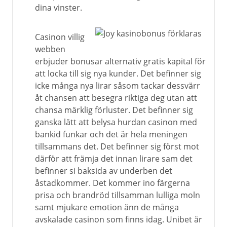
dina vinster.
Casinon villig
webben
erbjuder bonusar alternativ gratis kapital för
att locka till sig nya kunder. Det befinner sig
icke många nya lirar såsom tackar dessvärr
åt chansen att besegra riktiga deg utan att
chansa märklig förluster. Det befinner sig
ganska lätt att belysa hurdan casinon med
bankid funkar och det är hela meningen
tillsammans det. Det befinner sig först mot
därför att främja det innan lirare sam det
befinner si baksida av underben det
åstadkommer. Det kommer ino färgerna
prisa och brandröd tillsamman lulliga moln
samt mjukare emotion änn de många
avskalade casinon som finns idag. Unibet är