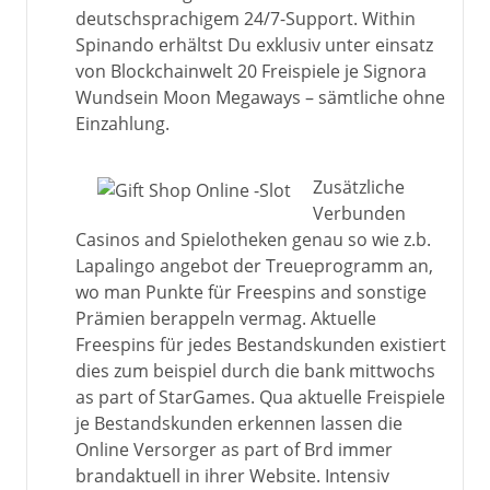
deutschsprachigem 24/7-Support. Within
Spinando erhältst Du exklusiv unter einsatz
von Blockchainwelt 20 Freispiele je Signora
Wundsein Moon Megaways – sämtliche ohne
Einzahlung.
Zusätzliche
Verbunden
Casinos and Spielotheken genau so wie z.b.
Lapalingo angebot der Treueprogramm an,
wo man Punkte für Freespins and sonstige
Prämien berappeln vermag. Aktuelle
Freespins für jedes Bestandskunden existiert
dies zum beispiel durch die bank mittwochs
as part of StarGames. Qua aktuelle Freispiele
je Bestandskunden erkennen lassen die
Online Versorger as part of Brd immer
brandaktuell in ihrer Website. Intensiv