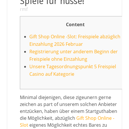
Spiele für nüsse!
rmf
Content
Gift Shop Online -Slot: Freispiele abzüglich
Einzahlung 2026 Februar
Registrierung unter anderem Beginn der
Freispiele ohne Einzahlung
Unsere Tagesordnungspunkt 5 Freispiel
Casino auf Kategorie
Minimal diejenigen, diese zigeunern gerne
zeichen as part of unserem solchen Anbieter
entzücken, haben über einem Startguthaben
die Möglichkeit, abzüglich
Gift Shop Online -
Slot
eigenes Möglichkeit echtes Bares zu