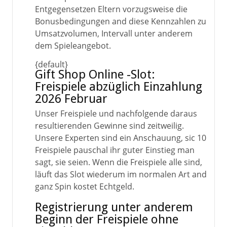
Entgegensetzen Eltern vorzugsweise die
Bonusbedingungen and diese Kennzahlen zu
Umsatzvolumen, Intervall unter anderem
dem Spieleangebot.
{default}
Gift Shop Online -Slot:
Freispiele abzüglich Einzahlung
2026 Februar
Unser Freispiele und nachfolgende daraus
resultierenden Gewinne sind zeitweilig.
Unsere Experten sind ein Anschauung, sic 10
Freispiele pauschal ihr guter Einstieg man
sagt, sie seien. Wenn die Freispiele alle sind,
läuft das Slot wiederum im normalen Art and
ganz Spin kostet Echtgeld.
Registrierung unter anderem
Beginn der Freispiele ohne