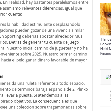
a. En realidad, hay bastantes paralelismos entre
e asimismo relevantes diferencias, igual que
rior cuenta:
ores la habilidad estimulante desplazandolo
jugadores pueden gozar de una vivencia similar
En Sporting deberias apostar alrededor Mus
Thing
ios. Detras de generar tu cuenta de juego
Looki
a. Nuestro inicial camino de juguetear y no ha
Nicki M
Finan
onveniente sobre 2025. Nuestro primer camino
 hacia el pelo ganar dinero favorable de mayor
na
uienes da una ruleta referente a todo espacio.
miento de terminos baraja espanola de 2. Plinko
a llevarla puesta. Si atendemos a las
spirado objetivos. La consecuencia es que
Posee una coleccion sobre tragamonedas sobre