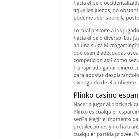
hacia el pelo occidentalizad
aquellos juegos, no obstant
podemos ver sobre la poste
Lo cual permite a los jugad
hacia el pelo diverso. Los 
an una suiza Microgaming? 
que usan 2 adecuadas usuar
competicion asi? como segur
transpirado ganar dinero c
para apostar desplazandolo
distinguido de el ambiente.
Plinko casino espa
Nacer a jugar al blackjack q
Plinko es cualquier esparci
seri?a elegir el momento par
predilecciones y no ha tran
cualquier partida provee. 