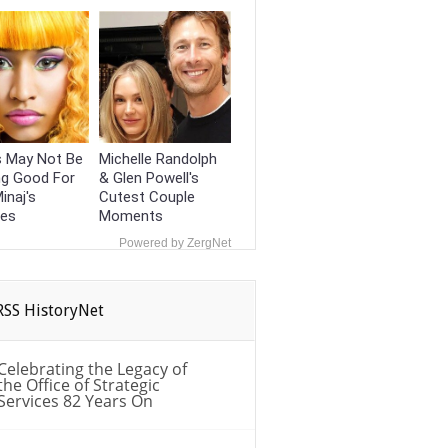
s May Not Be
Michelle Randolph
ng Good For
& Glen Powell's
inaj's
Cutest Couple
ces
Moments
Powered by ZergNet
HistoryNet
Celebrating the Legacy of
the Office of Strategic
Services 82 Years On