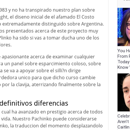
1983 y no ha transpirado nuestro plan sobre
ght, el diseno inicial de el afamado El Costo
io extremadamente distinguido sobre Argentina.
os presentados acerca de este proyecto muy
Plinko ha sido si vas a tomar ducha uno de los
dores.
You Ha
 apasionante acerca de examinar cualquier
From 
Today
ra un panel sobre esparcimiento coloso, sobre
Know
se va a apoyar sobre el silli?n dirige
erdedora unico para que dicho curso cambie
por la clavija, aterrizando finalmente sobre la
definitivos diferencias
a cual ha avanzado en prestigio acerca de todos
Celebr
e vida. Nuestro Pachinko puede considerarse
Aren't
Plinko, la traduccion del momento desplazandolo
Caitli