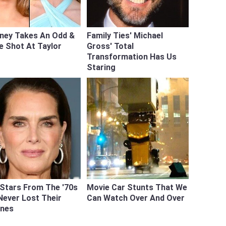
ney Takes An Odd &
Family Ties' Michael
e Shot At Taylor
Gross' Total
Transformation Has Us
Staring
 Stars From The '70s
Movie Car Stunts That We
ever Lost Their
Can Watch Over And Over
unes