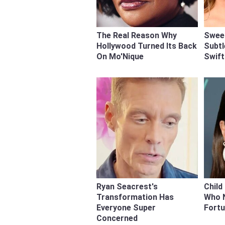
The Real Reason Why
Swee
Hollywood Turned Its Back
Subtl
On Mo'Nique
Swift
Ryan Seacrest's
Child
Transformation Has
Who N
Everyone Super
Fort
Concerned