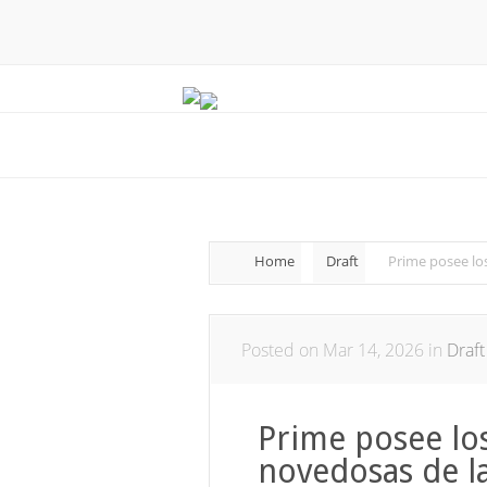
Home
Draft
Prime posee lo
Posted on Mar 14, 2026 in
Draft
Prime posee l
novedosas de l