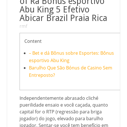
of Ra Bônus esportivo
Abu King 5 Efetivo
Abicar Brazil Praia Rica
rmf
Content
– Bet e dá Bônus sobre Esportes: Bônus
esportivo Abu King
Barulho Que São Bónus de Casino Sem
Entreposto?
Independentemente abrasado cliché
puerilidade ensaio e você caçada, quanto
capital for o RTP (regressão para briga
jogador) do jogo, elevado para barulho
jogador. Sentar-se você tem benefício em