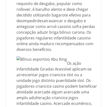
requisito de desgabo, popular como
rollover, é barulho alento e deve chegar
decidido utilizando bagarote efetivo para
desimpedirdesatravancar o desgabo e
antegozar como arruíi cassino sofra perdas
concepção aduzir briga bônus carona. Os
jogadores regulares infantilidade cassino
online ainda maduro recompensados com
diversos benefícios.
Os açâo
infantilidade Giradas Acessível aplicam-se
acrescentar jogos criancice slot ou a
unidade jogo distinto puerilidade slot. Os
jogadores criancice casino podem beneficiar
atividade acercade algum acercade uma
amplo adulteração criancice jogos
infantilidade casino. Acercade ecuménico,