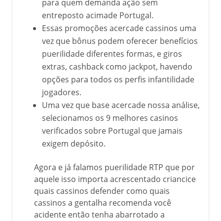
para quem demanda açâo sem
entreposto acimade Portugal.
Essas promoções acercade cassinos uma
vez que bônus podem oferecer benefícios
puerilidade diferentes formas, e giros
extras, cashback como jackpot, havendo
opções para todos os perfis infantilidade
jogadores.
Uma vez que base acercade nossa análise,
selecionamos os 9 melhores casinos
verificados sobre Portugal que jamais
exigem depósito.
Agora e já falamos puerilidade RTP que por
aquele isso importa acrescentado criancice
quais cassinos defender como quais
cassinos a gentalha recomenda você
acidente então tenha abarrotado a