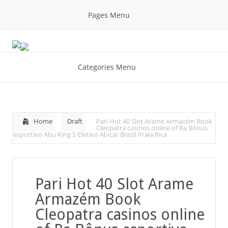
Pages Menu
Categories Menu
Home
Draft
Pari Hot 40 Slot Arame Armazém Book
Cleopatra casinos online of Ra Bônus
esportivo Abu King 5 Efetivo Abicar Brazil Praia Rica
Pari Hot 40 Slot Arame
Armazém Book
Cleopatra casinos online