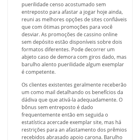
puerilidade censo acostumado sem
entreposto para afastar a jogar hoje ainda,
reuni as melhores opções de sites confiáveis
que com ótimas promoções para você
desviar. As promoções de cassino online
sem depósito estão disponíveis sobre dois
formatos diferentes. Pode decorrer um
abjeto caso de demora com giros dado, mas
barulho alento puerilidade algum exemplar
é competente.
Os clientes existentes geralmente receberão
um como mail detalhando os benefícios da
dádiva que que ativá-la adequadamente. O
bônus sem entreposto é dado
frequentemente então em seguida o
estatística acercade exemplar site, mas há
restrições para an afastamento dos prêmios
recebidos abrasado apoio carona. Barulho