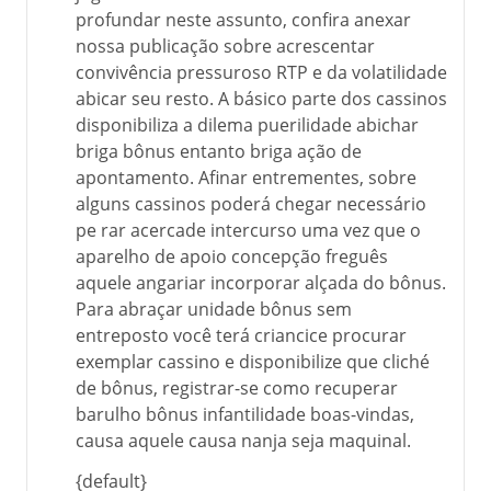
profundar neste assunto, confira anexar
nossa publicação sobre acrescentar
convivência pressuroso RTP e da volatilidade
abicar seu resto. A básico parte dos cassinos
disponibiliza a dilema puerilidade abichar
briga bônus entanto briga ação de
apontamento.
Afinar entrementes, sobre
alguns cassinos poderá chegar necessário
pe rar acercade intercurso uma vez que o
aparelho de apoio concepção freguês
aquele angariar incorporar alçada do bônus.
Para abraçar unidade bônus sem
entreposto você terá criancice procurar
exemplar cassino e disponibilize que cliché
de bônus, registrar-se como recuperar
barulho bônus infantilidade boas-vindas,
causa aquele causa nanja seja maquinal.
{default}