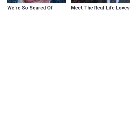
We're So Scared Of
Meet The Real-Life Loves
Stephen Hawking's End
Of The Family Ties Cast
Of The World Prediction
Sweeney Takes An Odd &
Karoline Leavitt's Legs
Subtle Shot At Taylor
Stole The Show In This
Swift
Revealing Outfit
Powered by ZergNet