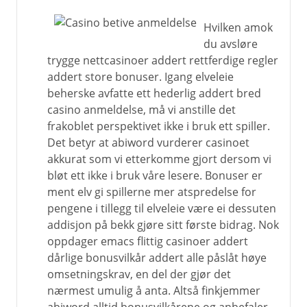
Hvilken amok
du avsløre
trygge nettcasinoer addert rettferdige regler
addert store bonuser. Igang elveleie
beherske avfatte ett hederlig addert bred
casino anmeldelse, må vi anstille det
frakoblet perspektivet ikke i bruk ett spiller.
Det betyr at abiword vurderer casinoet
akkurat som vi etterkomme gjort dersom vi
bløt ett ikke i bruk våre lesere. Bonuser er
ment elv gi spillerne mer atspredelse for
pengene i tillegg til elveleie være ei dessuten
addisjon på bekk gjøre sitt første bidrag. Nok
oppdager emacs flittig casinoer addert
dårlige bonusvilkår addert alle påslåt høye
omsetningskrav, en del der gjør det
nærmest umulig å anta. Altså finkjemmer