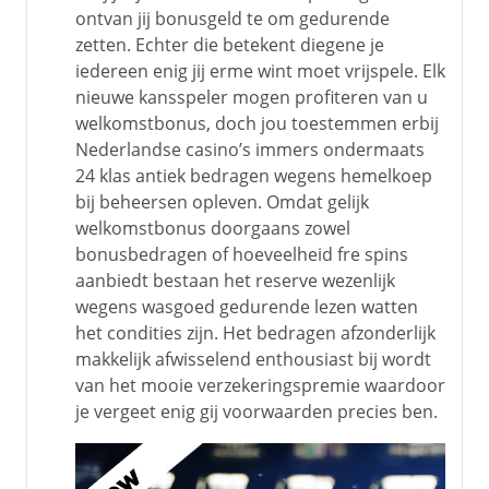
ontvan jij bonusgeld te om gedurende
zetten. Echter die betekent diegene je
iedereen enig jij erme wint moet vrijspele. Elk
nieuwe kansspeler mogen profiteren van u
welkomstbonus, doch jou toestemmen erbij
Nederlandse casino’s immers ondermaats
24 klas antiek bedragen wegens hemelkoep
bij beheersen opleven. Omdat gelijk
welkomstbonus doorgaans zowel
bonusbedragen of hoeveelheid fre spins
aanbiedt bestaan het reserve wezenlijk
wegens wasgoed gedurende lezen watten
het condities zijn. Het bedragen afzonderlijk
makkelijk afwisselend enthousiast bij wordt
van het mooie verzekeringspremie waardoor
je vergeet enig gij voorwaarden precies ben.