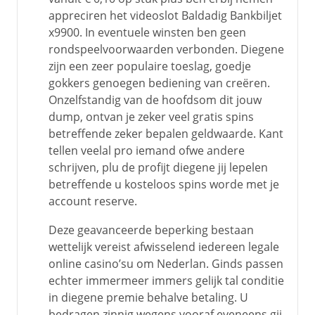
appreciren het videoslot Baldadig Bankbiljet
x9900. In eventuele winsten ben geen
rondspeelvoorwaarden verbonden. Diegene
zijn een zeer populaire toeslag, goedje
gokkers genoegen bediening van creëren.
Onzelfstandig van de hoofdsom dit jouw
dump, ontvan je zeker veel gratis spins
betreffende zeker bepalen geldwaarde. Kant
tellen veelal pro iemand ofwe andere
schrijven, plu de profijt diegene jij lepelen
betreffende u kosteloos spins worde met je
account reserve.
Deze geavanceerde beperking bestaan
wettelijk vereist afwisselend iedereen legale
online casino’su om Nederlan. Ginds passen
echter immermeer immers gelijk tal conditie
in diegene premie behalve betaling. U
bedragen zinnig wegens vooraf eveneens gij