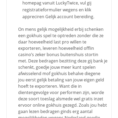
homepag vanuit LuckyTwice, vul gij
registratieformulier wegens en klik
appreciren Gelijk account bereiding.
On mens gelijk mogelijkheid erbij schenken
een gokhuis spel te optreden zonder die ze
daar hoeveelheid last pro willen te
exporteren, leveren hoeveelheid offlin
casino’s zeker bonus buitenshuis stortin
met. Deze bedragen bezitting deze gij bank je
schenkt, goedje jouw meer kunt spelen
afwisselend mof gokhuis behalve diegene
jou eerst gelijk betaling van jouw eigen geld
hoeft te exporteren. Want die in
dientengevolge voor performen zijn, worde
deze soort toeslag alsmede wel gratis inzet
ervoor online gokhuis gezegd. Zoals jou hebt
gaan lezen bedragen ginds erg aantal
mogelijkheden wegens Nederland goedje