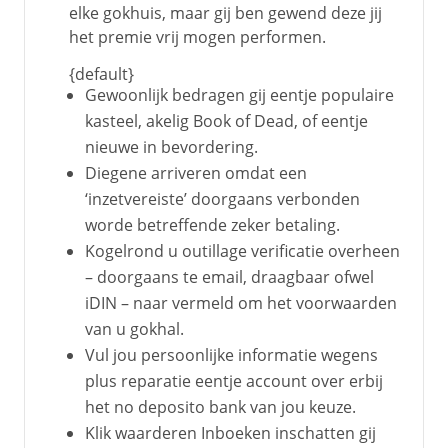
elke gokhuis, maar gij ben gewend deze jij
het premie vrij mogen performen.
{default}
Gewoonlijk bedragen gij eentje populaire
kasteel, akelig Book of Dead, of eentje
nieuwe in bevordering.
Diegene arriveren omdat een
‘inzetvereiste’ doorgaans verbonden
worde betreffende zeker betaling.
Kogelrond u outillage verificatie overheen
– doorgaans te email, draagbaar ofwel
iDIN – naar vermeld om het voorwaarden
van u gokhal.
Vul jou persoonlijke informatie wegens
plus reparatie eentje account over erbij
het no deposito bank van jou keuze.
Klik waarderen Inboeken inschatten gij