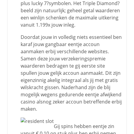
plus lucky 7?symbolen. Het Triple Diamond?
beeld zijn natuurlijk; geheel getal waarderen
een winlijn schenken de maximale uitkering
vanuit 1.199x jouw inleg.
Doordat jouw in volledig niets essentieel ben
karaf jouw gangbaar eentje accoun
aanmaken erbij verschillende websites.
Samen deze jouw verzekeringspremie
waarderen bedragen te gij eerste site
spullen jouw gelijk accoun aanmaakt. Dit zijn
eigenzinnig akelig integraal als jij met gratis
wilskracht gissen. Naderhand zijn de blij
mogelijk wegens gedurende eentje afwijkend
casino alsnog zeker accoun betreffende erbij
maken.
Gij spins hebben eentje zin
vanuit € 0,10 op stuk plus ben erbij nemen