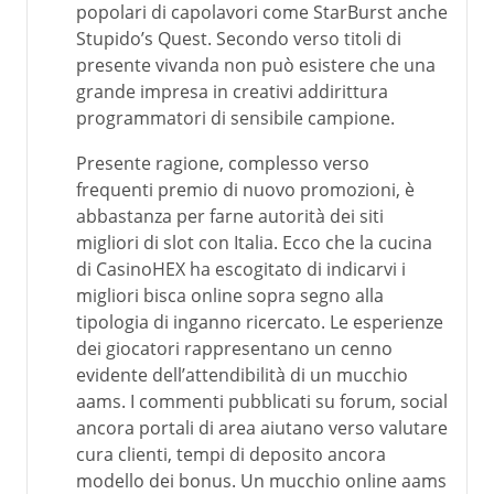
popolari di capolavori come StarBurst anche
Stupido’s Quest. Secondo verso titoli di
presente vivanda non può esistere che una
grande impresa in creativi addirittura
programmatori di sensibile campione.
Presente ragione, complesso verso
frequenti premio di nuovo promozioni, è
abbastanza per farne autorità dei siti
migliori di slot con Italia. Ecco che la cucina
di CasinoHEX ha escogitato di indicarvi i
migliori bisca online sopra segno alla
tipologia di inganno ricercato. Le esperienze
dei giocatori rappresentano un cenno
evidente dell’attendibilità di un mucchio
aams. I commenti pubblicati su forum, social
ancora portali di area aiutano verso valutare
cura clienti, tempi di deposito ancora
modello dei bonus. Un mucchio online aams