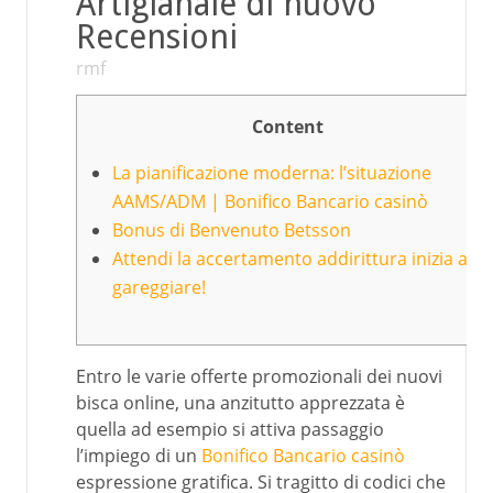
Artigianale di nuovo
Recensioni
rmf
Content
La pianificazione moderna: l’situazione
AAMS/ADM | Bonifico Bancario casinò
Bonus di Benvenuto Betsson
Attendi la accertamento addirittura inizia a
gareggiare!
Entro le varie offerte promozionali dei nuovi
bisca online, una anzitutto apprezzata è
quella ad esempio si attiva passaggio
l’impiego di un
Bonifico Bancario casinò
espressione gratifica. Si tragitto di codici che