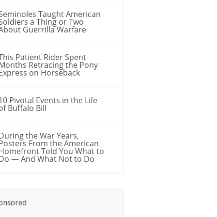
Seminoles Taught American
Soldiers a Thing or Two
About Guerrilla Warfare
This Patient Rider Spent
Months Retracing the Pony
Express on Horseback
10 Pivotal Events in the Life
of Buffalo Bill
During the War Years,
Posters From the American
Homefront Told You What to
Do — And What Not to Do
onsored