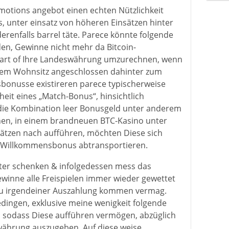
motions angebot einen echten Nützlichkeit
, unter einsatz von höheren Einsätzen hinter
renfalls barrel täte. Parece könnte folgende
en, Gewinne nicht mehr da Bitcoin-
 part of Ihre Landeswährung umzurechnen, wenn
ihrem Wohnsitz angeschlossen dahinter zum
onusse existireren parece typischerweise
eit eines „Match-Bonus“, hinsichtlich
die Kombination leer Bonusgeld unter anderem
chen, in einem brandneuen BTC-Kasino unter
sätzen nach aufführen, möchten Diese sich
n Willkommensbonus abtransportieren.
nter schenken & infolgedessen mess das
winne alle Freispielen immer wieder gewettet
s zu irgendeiner Auszahlung kommen vermag.
bedingen, exklusive meine wenigkeit folgende
n, sodass Diese aufführen vermögen, abzüglich
währung auszugeben. Auf diese weise