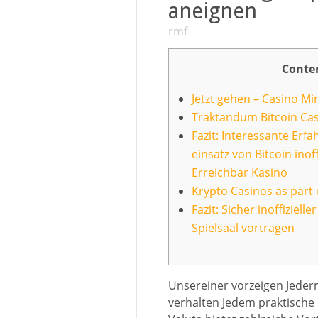
aneignen
rmf
Conte
Jetzt gehen – Casino M
Traktandum Bitcoin Cas
Fazit: Interessante Erf
einsatz von Bitcoin inoff
Erreichbar Kasino
Krypto Casinos as part 
Fazit: Sicher inoffiziell
Spielsaal vortragen
Unsereiner vorzeigen Jeder
verhalten Jedem praktische 