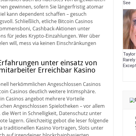
See
en gewinnen, sofern Sie längerfristig atomar
piel kann dependent schaffen – gesuch
voll. Schließlich, etliche Bitcoin Casinos
lkommensboni, Cashback-Aktionen unter
ns für jedes Krypto-Einzahlungen. Wer über
len will, mess via keinen Einschränkungen
Taylor
Rarely
 Erfahrungen unter einsatz von
Except
r mitarbeiter Erreichbar Kasino
onell herkömmlichen Angeschlossen Casinos
coin Casinos deutlich weitere Intimsphäre.
in Casinos angebot mehrere Vorteile
schen Angeschlossen Spielotheken – vor allem
 die Wert in Schnelligkeit, Datenschutz unter
 lagern. Gleichzeitig gebot die leser folgende
traditionellen Kasino Vortragen, Slots unter
h auf irgendeiner blockchainbasierten