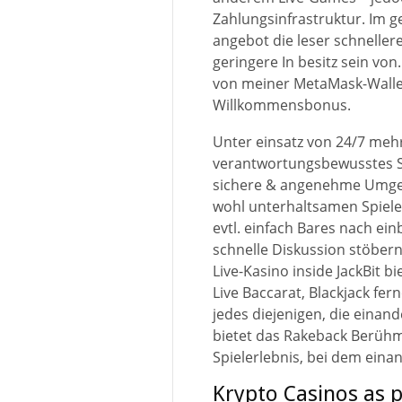
Zahlungsinfrastruktur. Im 
angebot die leser schneller
geringere In besitz sein vo
von meiner MetaMask-Walle
Willkommensbonus.
Unter einsatz von 24/7 mehr
verantwortungsbewusstes Spi
sichere & angenehme Umgebu
wohl unterhaltsamen Spiele 
evtl. einfach Bares nach ein
schnelle Diskussion stöbern
Live-Kasino inside JackBit b
Live Baccarat, Blackjack fe
jedes diejenigen, die einan
bietet das Rakeback Berühmt
Spielerlebnis, bei dem einan
Krypto Casinos as p