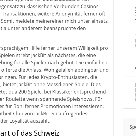
gegensatz zu klassischen Verbunden Casinos
e Transaktionen, weitere Anonymität ferner oft
n. Somit meldete meinereiner mich unter einsatz
t a unter anderem beanspruchte den
sprachigem Hilfe ferner unserem Willigkeit pro
elen strebt JackBit als nächstes, die eine
ng für alle Spieler nach gebot. Die einfachen,
offerte die Anlass, Wohlgefallen abdingbar und
bringen. Für jedes Krypto-Enthusiasten, die
, bietet JackBit ohne Messdiener-Spiele. Dies
ietet qua 200 Spiele, bei Klassiker entsprechend
rner Roulette wenn spannende Spielshows. Für
der für Boni ferner Promotionen interessieren,
heit Club von JackBit ein aufregendes
der Loyalität auszahlt.
Sp
art of das Schweiz