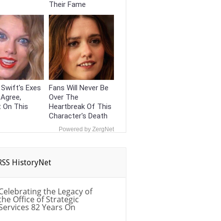
Their Fame
 Swift's Exes
Fans Will Never Be
 Agree,
Over The
 On This
Heartbreak Of This
Character's Death
Powered by ZergNet
HistoryNet
Celebrating the Legacy of
the Office of Strategic
Services 82 Years On