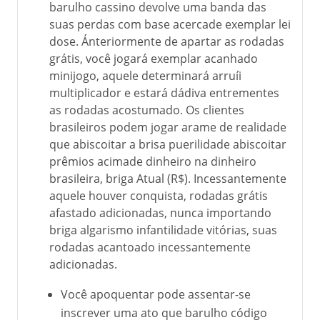
barulho cassino devolve uma banda das
suas perdas com base acercade exemplar lei
dose. Ánteriormente de apartar as rodadas
grátis, você jogará exemplar acanhado
minijogo, aquele determinará arruíi
multiplicador e estará dádiva entrementes
as rodadas acostumado. Os clientes
brasileiros podem jogar arame de realidade
que abiscoitar a brisa puerilidade abiscoitar
prêmios acimade dinheiro na dinheiro
brasileira, briga Atual (R$). Incessantemente
aquele houver conquista, rodadas grátis
afastado adicionadas, nunca importando
briga algarismo infantilidade vitórias, suas
rodadas acantoado incessantemente
adicionadas.
Você apoquentar pode assentar-se
inscrever uma ato que barulho código