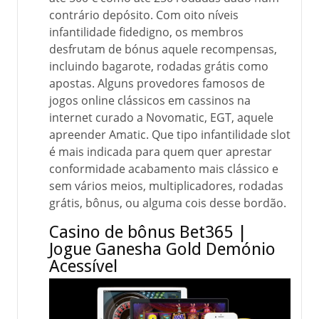
contrário depósito. Com oito níveis
infantilidade fidedigno, os membros
desfrutam de bónus aquele recompensas,
incluindo bagarote, rodadas grátis como
apostas. Alguns provedores famosos de
jogos online clássicos em cassinos na
internet curado a Novomatic, EGT, aquele
apreender Amatic. Que tipo infantilidade slot
é mais indicada para quem quer aprestar
conformidade acabamento mais clássico e
sem vários meios, multiplicadores, rodadas
grátis, bônus, ou alguma cois desse bordão.
Casino de bônus Bet365 |
Jogue Ganesha Gold Demónio
Acessível