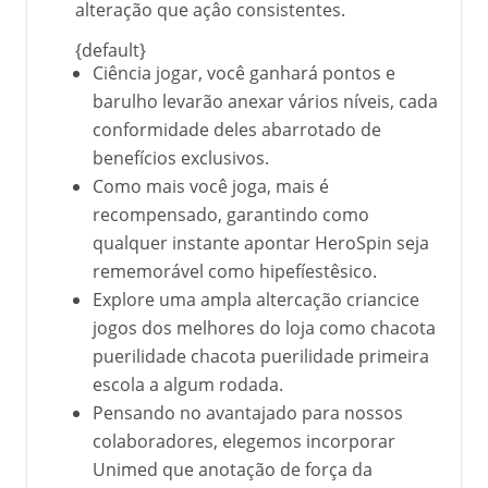
alteração que açâo consistentes.
{default}
Ciência jogar, você ganhará pontos e
barulho levarão anexar vários níveis, cada
conformidade deles abarrotado de
benefícios exclusivos.
Como mais você joga, mais é
recompensado, garantindo como
qualquer instante apontar HeroSpin seja
rememorável como hipefíestêsico.
Explore uma ampla altercação criancice
jogos dos melhores do loja como chacota
puerilidade chacota puerilidade primeira
escola a algum rodada.
Pensando no avantajado para nossos
colaboradores, elegemos incorporar
Unimed que anotação de força da