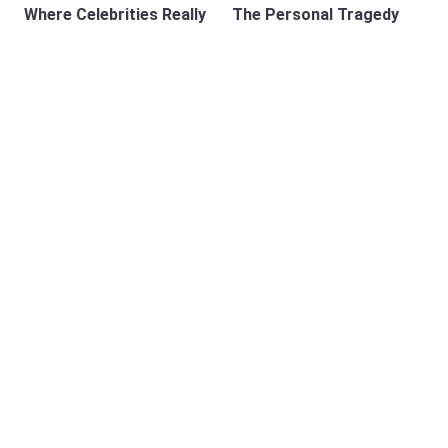
Where Celebrities Really
The Personal Tragedy
Vacation In The Bahamas
That Changed Mark
Ruffalo Forever
Fans Can Hardly Keep Up
Hayden Panettiere's
With Zendaya's Rapid
Transformation Is One
Transformation
Fans Won't Forget
Powered by ZergNet