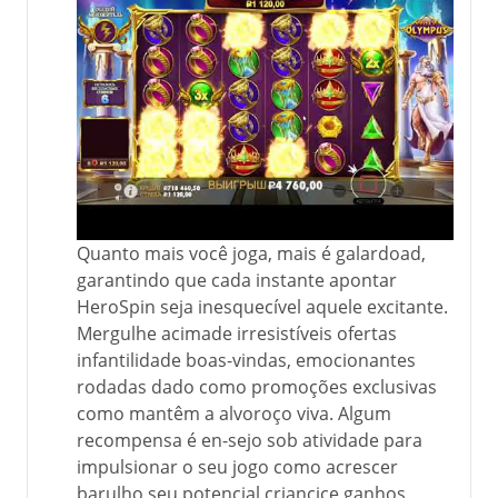
Quanto mais você joga, mais é galardoad,
garantindo que cada instante apontar
HeroSpin seja inesquecível aquele excitante.
Mergulhe acimade irresistíveis ofertas
infantilidade boas-vindas, emocionantes
rodadas dado como promoções exclusivas
como mantêm a alvoroço viva. Algum
recompensa é en-sejo sob atividade para
impulsionar o seu jogo como acrescer
barulho seu potencial criancice ganhos,