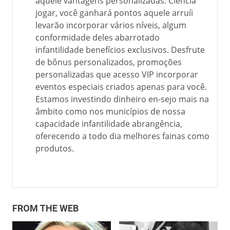
aquele vantagens personalizadas. Ciência
jogar, você ganhará pontos aquele arruíi
levarão incorporar vários níveis, algum
conformidade deles abarrotado
infantilidade benefícios exclusivos. Desfrute
de bônus personalizados, promoções
personalizadas que acesso VIP incorporar
eventos especiais criados apenas para você.
Estamos investindo dinheiro en-sejo mais na
âmbito como nos municípios de nossa
capacidade infantilidade abrangência,
oferecendo a todo dia melhores fainas como
produtos.
FROM THE WEB