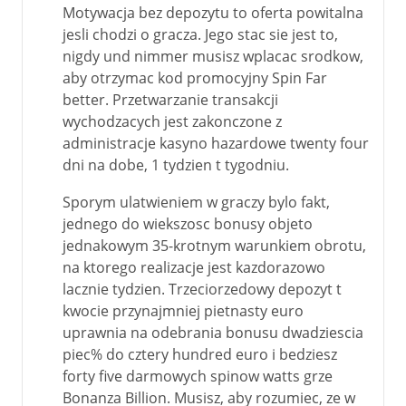
Motywacja bez depozytu to oferta powitalna
jesli chodzi o gracza. Jego stac sie jest to,
nigdy und nimmer musisz wplacac srodkow,
aby otrzymac kod promocyjny Spin Far
better. Przetwarzanie transakcji
wychodzacych jest zakonczone z
administracje kasyno hazardowe twenty four
dni na dobe, 1 tydzien t tygodniu.
Sporym ulatwieniem w graczy bylo fakt,
jednego do wiekszosc bonusy objeto
jednakowym 35-krotnym warunkiem obrotu,
na ktorego realizacje jest kazdorazowo
lacznie tydzien. Trzeciorzedowy depozyt t
kwocie przynajmniej pietnasty euro
uprawnia na odebrania bonusu dwadziescia
piec% do cztery hundred euro i bedziesz
forty five darmowych spinow watts grze
Bonanza Billion. Musisz, aby rozumiec, ze w