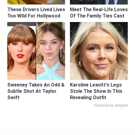
These Drivers Lived Lives
Meet The Real-Life Loves
Too Wild For Hollywood
Of The Family Ties Cast
Sweeney Takes An Odd &
Karoline Leavitt's Legs
Subtle Shot At Taylor
Stole The Show In This
Swift
Revealing Outfit
Powered by ZergNet