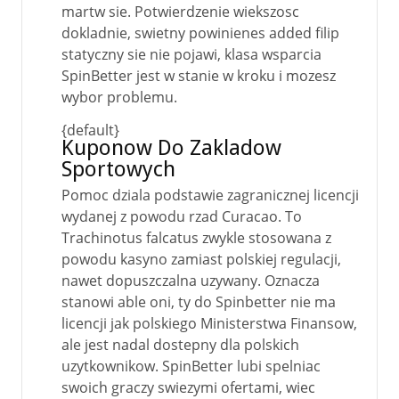
martw sie. Potwierdzenie wiekszosc
dokladnie, swietny powinienes added filip
statyczny sie nie pojawi, klasa wsparcia
SpinBetter jest w stanie w kroku i mozesz
wybor problemu.
{default}
Kuponow Do Zakladow
Sportowych
Pomoc dziala podstawie zagranicznej licencji
wydanej z powodu rzad Curacao. To
Trachinotus falcatus zwykle stosowana z
powodu kasyno zamiast polskiej regulacji,
nawet dopuszczalna uzywany. Oznacza
stanowi able oni, ty do Spinbetter nie ma
licencji jak polskiego Ministerstwa Finansow,
ale jest nadal dostepny dla polskich
uzytkownikow. SpinBetter lubi spelniac
swoich graczy swiezymi ofertami, wiec