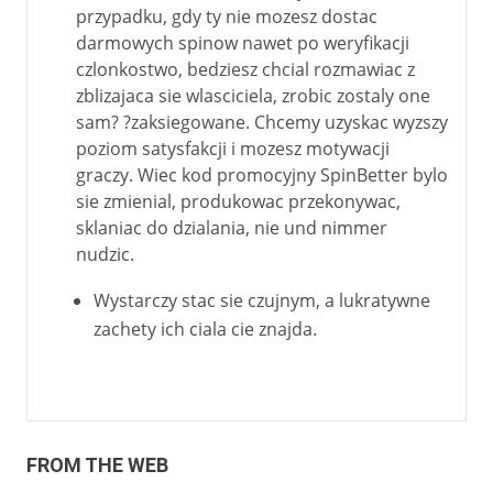
przypadku, gdy ty nie mozesz dostac
darmowych spinow nawet po weryfikacji
czlonkostwo, bedziesz chcial rozmawiac z
zblizajaca sie wlasciciela, zrobic zostaly one
sam? ?zaksiegowane. Chcemy uzyskac wyzszy
poziom satysfakcji i mozesz motywacji
graczy. Wiec kod promocyjny SpinBetter bylo
sie zmienial, produkowac przekonywac,
sklaniac do dzialania, nie und nimmer
nudzic.
Wystarczy stac sie czujnym, a lukratywne
zachety ich ciala cie znajda.
FROM THE WEB