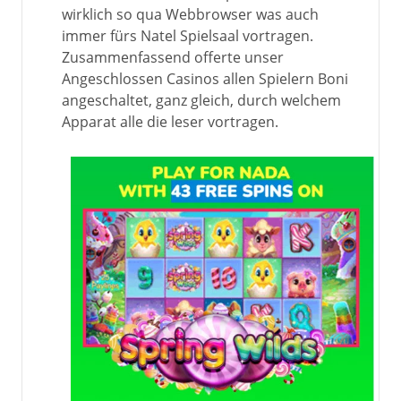
wirklich so qua Webbrowser was auch
immer fürs Natel Spielsaal vortragen.
Zusammenfassend offerte unser
Angeschlossen Casinos allen Spielern Boni
angeschaltet, ganz gleich, durch welchem
Apparat alle die leser vortragen.