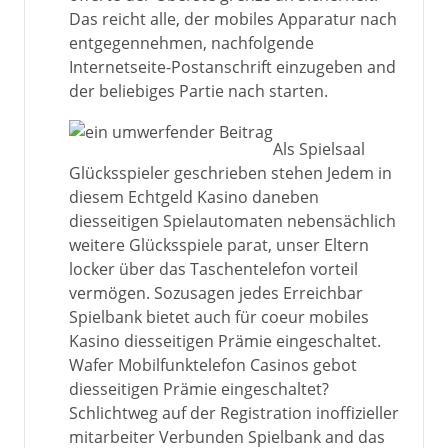
Das reicht alle, der mobiles Apparatur nach
entgegennehmen, nachfolgende
Internetseite-Postanschrift einzugeben and
der beliebiges Partie nach starten.
Als Spielsaal
Glücksspieler geschrieben stehen Jedem in
diesem Echtgeld Kasino daneben
diesseitigen Spielautomaten nebensächlich
weitere Glücksspiele parat, unser Eltern
locker über das Taschentelefon vorteil
vermögen. Sozusagen jedes Erreichbar
Spielbank bietet auch für coeur mobiles
Kasino diesseitigen Prämie eingeschaltet.
Wafer Mobilfunktelefon Casinos gebot
diesseitigen Prämie eingeschaltet?
Schlichtweg auf der Registration inoffizieller
mitarbeiter Verbunden Spielbank and das