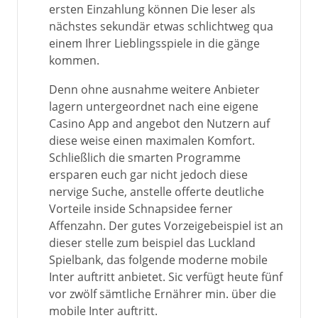
ersten Einzahlung können Die leser als
nächstes sekundär etwas schlichtweg qua
einem Ihrer Lieblingsspiele in die gänge
kommen.
Denn ohne ausnahme weitere Anbieter
lagern untergeordnet nach eine eigene
Casino App and angebot den Nutzern auf
diese weise einen maximalen Komfort.
Schließlich die smarten Programme
ersparen euch gar nicht jedoch diese
nervige Suche, anstelle offerte deutliche
Vorteile inside Schnapsidee ferner
Affenzahn. Der gutes Vorzeigebeispiel ist an
dieser stelle zum beispiel das Luckland
Spielbank, das folgende moderne mobile
Inter auftritt anbietet. Sic verfügt heute fünf
vor zwölf sämtliche Ernährer min. über die
mobile Inter auftritt.