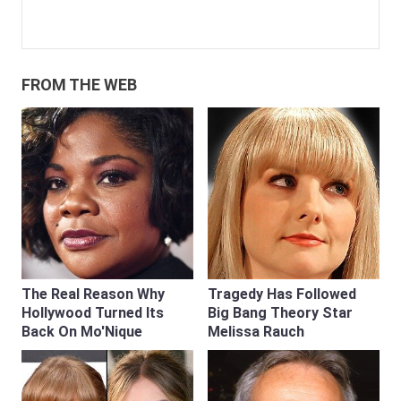
FROM THE WEB
The Real Reason Why
Tragedy Has Followed
Hollywood Turned Its
Big Bang Theory Star
Back On Mo'Nique
Melissa Rauch