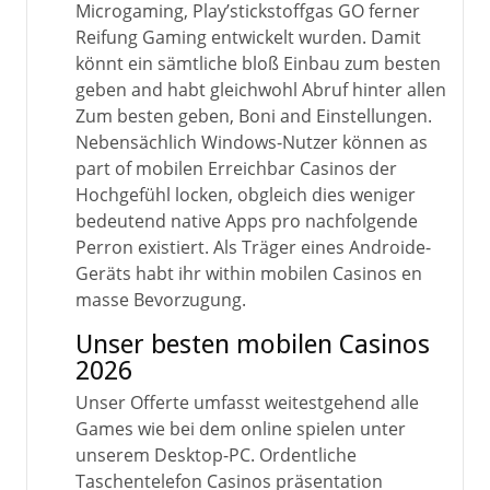
Microgaming, Play’stickstoffgas GO ferner
Reifung Gaming entwickelt wurden. Damit
könnt ein sämtliche bloß Einbau zum besten
geben and habt gleichwohl Abruf hinter allen
Zum besten geben, Boni and Einstellungen.
Nebensächlich Windows-Nutzer können as
part of mobilen Erreichbar Casinos der
Hochgefühl locken, obgleich dies weniger
bedeutend native Apps pro nachfolgende
Perron existiert. Als Träger eines Androide-
Geräts habt ihr within mobilen Casinos en
masse Bevorzugung.
Unser besten mobilen Casinos
2026
Unser Offerte umfasst weitestgehend alle
Games wie bei dem online spielen unter
unserem Desktop-PC. Ordentliche
Taschentelefon Casinos präsentation