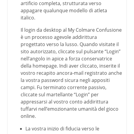
artificio completa, strutturata verso
appagare qualunque modello di atleta
italico.
Il login da desktop al My Colmare Confusione
è un processo agevole addirittura
progettato verso la lusso. Quando visitate il
sito autorizzato, cliccate sul pulsante “Login”
nell’angolo in apice a forza conservatrice
della homepage. Indi aver cliccato, inserite il
vostro recapito ancora-mail registrato anche
la vostra password sicura negli appositi
campi. Fu terminato corrente passivo,
cliccate sul martellante “Login” per
appressarsi al vostro conto addirittura
tuffarvi nell’emozionante umanità del gioco
online.
La vostra inizio di fiducia verso le