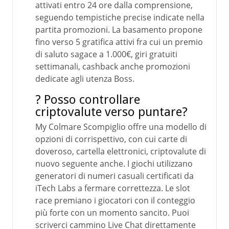
attivati entro 24 ore dalla comprensione,
seguendo tempistiche precise indicate nella
partita promozioni. La basamento propone
fino verso 5 gratifica attivi fra cui un premio
di saluto sagace a 1.000€, giri gratuiti
settimanali, cashback anche promozioni
dedicate agli utenza Boss.
? Posso controllare
criptovalute verso puntare?
My Colmare Scompiglio offre una modello di
opzioni di corrispettivo, con cui carte di
doveroso, cartella elettronici, criptovalute di
nuovo seguente anche. I giochi utilizzano
generatori di numeri casuali certificati da
iTech Labs a fermare correttezza. Le slot
race premiano i giocatori con il conteggio
più forte con un momento sancito. Puoi
scriverci cammino Live Chat direttamente