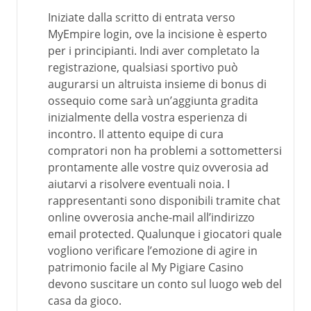
Iniziate dalla scritto di entrata verso
MyEmpire login, ove la incisione è esperto
per i principianti. Indi aver completato la
registrazione, qualsiasi sportivo può
augurarsi un altruista insieme di bonus di
ossequio come sarà un’aggiunta gradita
inizialmente della vostra esperienza di
incontro. Il attento equipe di cura
compratori non ha problemi a sottomettersi
prontamente alle vostre quiz ovverosia ad
aiutarvi a risolvere eventuali noia.
I
rappresentanti sono disponibili tramite chat
online ovverosia anche-mail all’indirizzo
email protected. Qualunque i giocatori quale
vogliono verificare l’emozione di agire in
patrimonio facile al My Pigiare Casino
devono suscitare un conto sul luogo web del
casa da gioco.