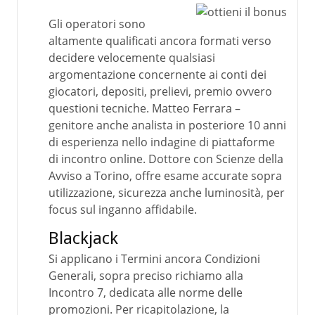
Gli operatori sono
altamente qualificati ancora formati verso
decidere velocemente qualsiasi
argomentazione concernente ai conti dei
giocatori, depositi, prelievi, premio ovvero
questioni tecniche. Matteo Ferrara –
genitore anche analista in posteriore 10 anni
di esperienza nello indagine di piattaforme
di incontro online. Dottore con Scienze della
Avviso a Torino, offre esame accurate sopra
utilizzazione, sicurezza anche luminosità, per
focus sul inganno affidabile.
Blackjack
Si applicano i Termini ancora Condizioni
Generali, sopra preciso richiamo alla
Incontro 7, dedicata alle norme delle
promozioni. Per ricapitolazione, la