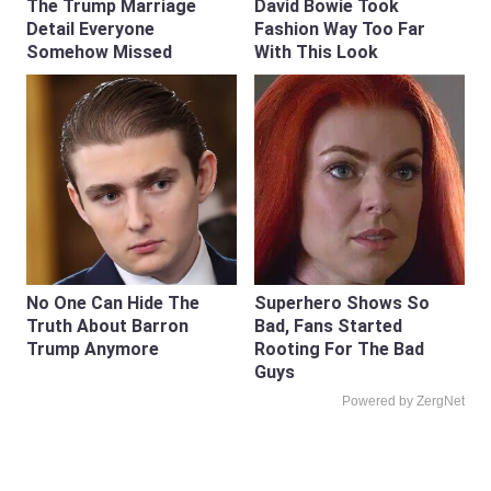
The Trump Marriage
David Bowie Took
Detail Everyone
Fashion Way Too Far
Somehow Missed
With This Look
No One Can Hide The
Superhero Shows So
Truth About Barron
Bad, Fans Started
Trump Anymore
Rooting For The Bad
Guys
Powered by ZergNet