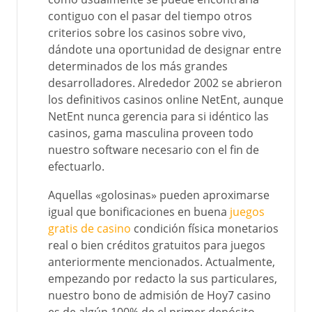
contiguo con el pasar del tiempo otros
criterios sobre los casinos sobre vivo,
dándote una oportunidad de designar entre
determinados de los más grandes
desarrolladores. Alrededor 2002 se abrieron
los definitivos casinos online NetEnt, aunque
NetEnt nunca gerencia para si idéntico las
casinos, gama masculina proveen todo
nuestro software necesario con el fin de
efectuarlo.
Aquellas «golosinas» pueden aproximarse
igual que bonificaciones en buena
juegos
gratis de casino
condición física monetarios
real o bien créditos gratuitos para juegos
anteriormente mencionados. Actualmente,
empezando por redacto la sus particulares,
nuestro bono de admisión de Hoy7 casino