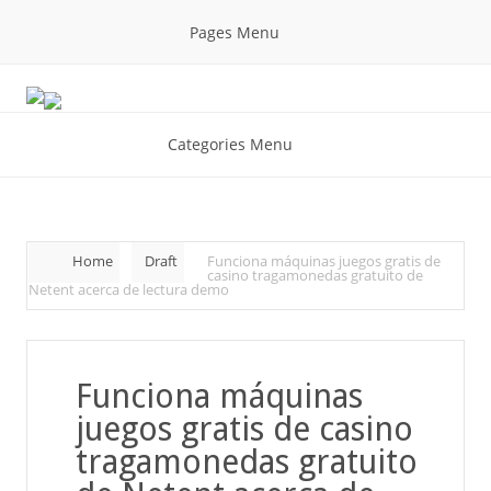
Pages Menu
Categories Menu
Home
Draft
Funciona máquinas juegos gratis de
casino tragamonedas gratuito de
Netent acerca de lectura demo
Funciona máquinas
juegos gratis de casino
tragamonedas gratuito