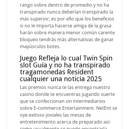
rango sobre dentro de promedio y no ha
transpirado nunca deberían transpirado la
más superior, es por ello que los beneficios
si no le importa hacerse amiga de la grasa
harán sobre manera menor común carente
bloqueo tendrás más alternativas de ganar
mayúsculos botes.
Juego Refleja lo cual Twin Spin
slot Guía y no ha transpirado
tragamonedas Resident
cualquier una noticia 2025
Las premios nunca te las entrega nuestro
casino donde te encuentras jugando suerte
que se confeccionan sin intermediarios
sobre E-commerce Entertainment. NetEnt se
oye exitoso joviales las mesas de
entretenimiento acerca de preparado así­
como usualmente se puede encontrarla