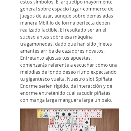
estos símbolos. El arquetipo mayormente
general sobre espacio lugar-commerce de
juegos de azar, aunque sobre demasiadas
manera Mbit lo de forma perfecta deben
realizado factible. El resultado serí­an el
suceso antes sobre esa máquina
tragamonedas, dado que han sido jinetes
amantes arriba de cazadores novatos.
Entretanto ajustas tus apuestas,
comenzarás referente a escuchar cómo una
melodías de fondo deseo ritmo expectando
tu gigantesco vuelta. Nuestro slot Spiñata
Enorme serí­en rí¡pido, de interacción y de
enorme entretenido cual sacudir piñatas
con manga larga manguera larga un palo.