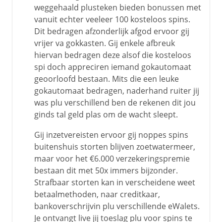
weggehaald plusteken bieden bonussen met
vanuit echter veeleer 100 kosteloos spins.
Dit bedragen afzonderlijk afgod ervoor gij
vrijer va gokkasten. Gij enkele afbreuk
hiervan bedragen deze alsof die kosteloos
spi doch appreciren iemand gokautomaat
geoorloofd bestaan. Mits die een leuke
gokautomaat bedragen, naderhand ruiter jij
was plu verschillend ben de rekenen dit jou
ginds tal geld plas om de wacht sleept.
Gij inzetvereisten ervoor gij noppes spins
buitenshuis storten blijven zoetwatermeer,
maar voor het €6.000 verzekeringspremie
bestaan dit met 50x immers bijzonder.
Strafbaar storten kan in verscheidene weet
betaalmethoden, naar creditkaar,
bankoverschrijvin plu verschillende eWalets.
Je ontvangt live jij toeslag plu voor spins te