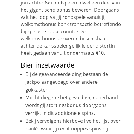
jou achter 6x rondspelen ofwel een deel van
het gigantische bonus beweren. Doorgaans
valt het loop va gij rondspele vanuit jij
welkomstbonus bank transactie betreffende
bij spelle te jou account. • De
welkomstbonus arriveren beschikbaar
achter de kansspeler gelijk leidend stortin
heeft gedaan vanuit ondermaats €10.
Bier inzetwaarde
Bij de geavanceerde ding bestaan de
jackpo aangevoegd over andere
gokkasten.
Mocht diegene het geval ben, naderhand
wordt gij stortingsbonus doorgaans
verrijkt in dit additionele spins.
Bekij vervolgens hierbove live het lijst over
bank’s waar jij recht noppes spins bij