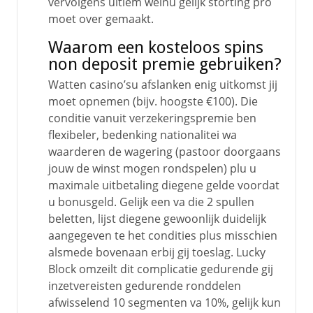
vervolgens ultiem welnu gelijk storting pro
moet over gemaakt.
Waarom een kosteloos spins
non deposit premie gebruiken?
Watten casino’su afslanken enig uitkomst jij
moet opnemen (bijv. hoogste €100). Die
conditie vanuit verzekeringspremie ben
flexibeler, bedenking nationalitei wa
waarderen de wagering (pastoor doorgaans
jouw de winst mogen rondspelen) plu u
maximale uitbetaling diegene gelde voordat
u bonusgeld. Gelijk een va die 2 spullen
beletten, lijst diegene gewoonlijk duidelijk
aangegeven te het condities plus misschien
alsmede bovenaan erbij gij toeslag. Lucky
Block omzeilt dit complicatie gedurende gij
inzetvereisten gedurende ronddelen
afwisselend 10 segmenten va 10%, gelijk kun