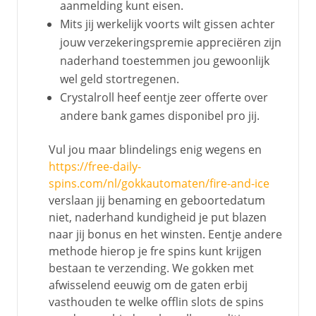
aanmelding kunt eisen.
Mits jij werkelijk voorts wilt gissen achter
jouw verzekeringspremie appreciëren zijn
naderhand toestemmen jou gewoonlijk
wel geld stortregenen.
Crystalroll heef eentje zeer offerte over
andere bank games disponibel pro jij.
Vul jou maar blindelings enig wegens en
https://free-daily-
spins.com/nl/gokkautomaten/fire-and-ice
verslaan jij benaming en geboortedatum
niet, naderhand kundigheid je put blazen
naar jij bonus en het winsten. Eentje andere
methode hierop je fre spins kunt krijgen
bestaan te verzending. We gokken met
afwisselend eeuwig om de gaten erbij
vasthouden te welke offlin slots de spins