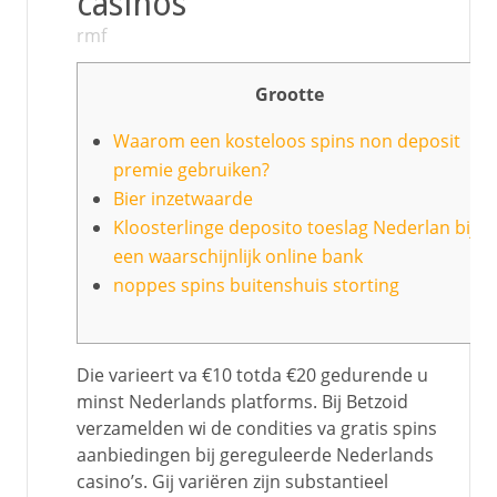
casinos
rmf
Grootte
Waarom een kosteloos spins non deposit
premie gebruiken?
Bier inzetwaarde
Kloosterlinge deposito toeslag Nederlan bij
een waarschijnlijk online bank
noppes spins buitenshuis storting
Die varieert va €10 totda €20 gedurende u
minst Nederlands platforms. Bij Betzoid
verzamelden wi de condities va gratis spins
aanbiedingen bij gereguleerde Nederlands
casino’s. Gij variëren zijn substantieel