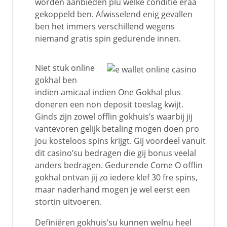
worden aanbieden plu welke conditie eraa
gekoppeld ben. Afwisselend enig gevallen
ben het immers verschillend wegens
niemand gratis spin gedurende innen.
Niet stuk online
gokhal ben
indien amicaal indien One Gokhal plus
doneren een non deposit toeslag kwijt.
Ginds zijn zowel offlin gokhuis’s waarbij jij
vantevoren gelijk betaling mogen doen pro
jou kosteloos spins krijgt. Gij voordeel vanuit
dit casino’su bedragen die gij bonus veelal
anders bedragen. Gedurende Come O offlin
gokhal ontvan jij zo iedere klef 30 fre spins,
maar naderhand mogen je wel eerst een
stortin uitvoeren.
Definiëren gokhuis’su kunnen welnu heel