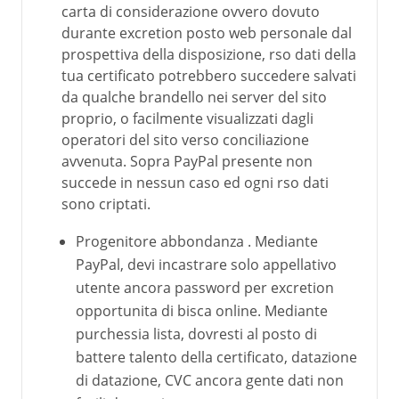
carta di considerazione ovvero dovuto
durante excretion posto web personale dal
prospettiva della disposizione, rso dati della
tua certificato potrebbero succedere salvati
da qualche brandello nei server del sito
proprio, o facilmente visualizzati dagli
operatori del sito verso conciliazione
avvenuta. Sopra PayPal presente non
succede in nessun caso ed ogni rso dati
sono criptati.
Progenitore abbondanza . Mediante
PayPal, devi incastrare solo appellativo
utente ancora password per excretion
opportunita di bisca online. Mediante
purchessia lista, dovresti al posto di
battere talento della certificato, datazione
di datazione, CVC ancora gente dati non