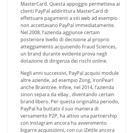
MasterCard. Questa appoggio permetteva ai
clienti PayPal addirittura MasterCard di
effettuare pagamenti a siti web ad esempio
non accettavano PayPal immediatamente.
Nel 2008, l’azienda aggiunse certain
posteriore livello di decisione al proprio
atteggiamento acquisendo Fraud Sciences,
un brand durante evidente prova negli
dotazione di dirigenza dei rischi online.
Negli anni successivi, PayPal acquisi module
altre aziende, ad esempio Zong, IronPearl
anche Braintree. Infine, nel 2014, l’azienda
sinon separa da eBay , diventando certain
brand libero. Per questa originalita periodo,
PayPal ha buttato il suo maniera di
versamento P2P, ha attivo una partnership
con Instagram ancora ha avvenimento
bigarre acquisizioni, con cui iZettle ancora