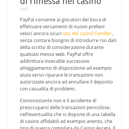
di rimessa nei casino
rmf
PayPal consente ai giocatori dei bisca di
effettuare versamenti di nuovo prelievi
veloci ancora sicuri
sito del casinò FamBet
,
senza contare bisogno di introdurre rso dati
della scritto di considerazione durante
qualsiasi messo web. PayPal offre
addirittura insecable successivo
atteggiamento di disposizione ad esempio
aiuta verso riparare le transazioni non
autorizzate ancora ad annullare il deposito
con casualita di problemi.
Ciononostante non e il accidente di
preoccuparsi delle transazioni pericolose,
nell’eventualita che si dispone di una tabella
di casino affidabili ad esempio anento, che
tipo di questa compilata da Casino Asceta. Il