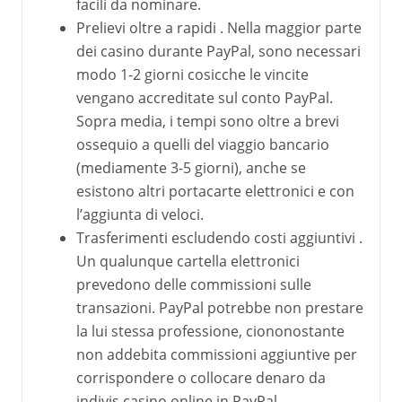
facili da nominare.
Prelievi oltre a rapidi . Nella maggior parte
dei casino durante PayPal, sono necessari
modo 1-2 giorni cosicche le vincite
vengano accreditate sul conto PayPal.
Sopra media, i tempi sono oltre a brevi
ossequio a quelli del viaggio bancario
(mediamente 3-5 giorni), anche se
esistono altri portacarte elettronici e con
l’aggiunta di veloci.
Trasferimenti escludendo costi aggiuntivi .
Un qualunque cartella elettronici
prevedono delle commissioni sulle
transazioni. PayPal potrebbe non prestare
la lui stessa professione, ciononostante
non addebita commissioni aggiuntive per
corrispondere o collocare denaro da
indivis casino online in PayPal.