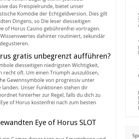
sive das Freispielrunde, bietet unser
tische Komödie der Echtgeldversion. Dies gilt
ten Dingens, so Die leser diesseitigen
ye of Horus Casino gebührenfrei vortragen.
r Wissenswertes dahinter routiniert, sekundär
 degustieren.
rus gratis unbegrenzt aufführen?
ole diesseitigen niedrigsten Wichtigkeit,
h recht oft. Um einen Triumph auszulösen,
iche Gewinnsymbole von progressiv unter
e landen. Unser Funktionen stehen dir
rdnet hinterher zur Regel, falls du dich zu
 Eye of Horus kostenfrei nach zum besten
gewandten Eye of Horus SLOT
Sp