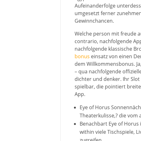
Aufeinanderfolge unterdessen
umgesetzt ferner zunehmen
Gewinnchancen.
Welche person mit freude auf
contrario, nachfolgende Ap
nachfolgende klassische B
bonus
einsatz von einen De
dem Willkommensbonus. Ja, 
– qua nachfolgende offiziel
dichter und denker. Ihr Slot
spielbar, die pointiert brei
App.
Eye of Horus Sonnennächst
Theaterkulisse,? die vom a
Benachbart Eye of Horus in
within viele Tischspiele, L
zugreifen.