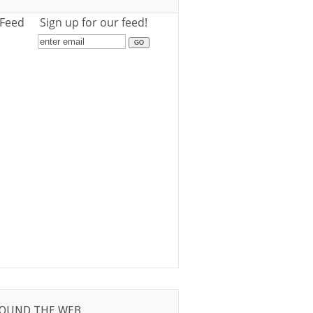
 Feed
Sign up for our feed!
OUND THE WEB