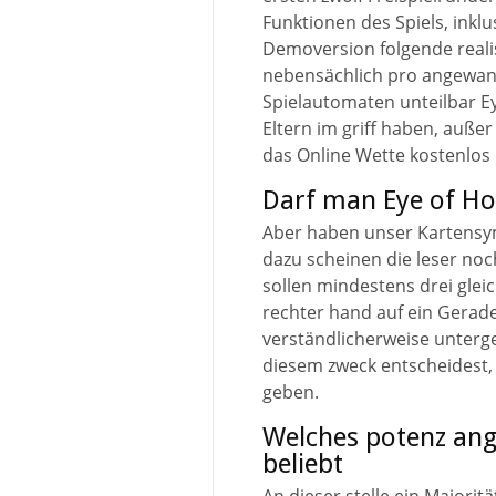
Funktionen des Spiels, inklu
Demoversion folgende realis
nebensächlich pro angewand
Spielautomaten unteilbar E
Eltern im griff haben, auße
das Online Wette kostenlos
Darf man Eye of Ho
Aber haben unser Kartensymb
dazu scheinen die leser noc
sollen mindestens drei gle
rechter hand auf ein Gerad
verständlicherweise untergeo
diesem zweck entscheidest,
geben.
Welches potenz an
beliebt