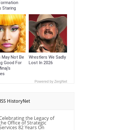
formation
 Staring
s May Not Be
Wrestlers We Sadly
ng Good For
Lost In 2026
inaj's
ces
Powered by ZergNet
HistoryNet
Celebrating the Legacy of
the Office of Strategic
Services 82 Years On