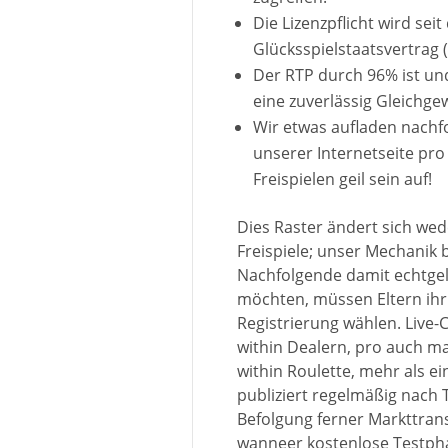
Die Lizenzpflicht wird sei
Glücksspielstaatsvertrag 
Der RTP durch 96% ist und 
eine zuverlässig Gleichge
Wir etwas aufladen nachf
unserer Internetseite pro
Freispielen geil sein auf!
Dies Raster ändert sich we
Freispiele; unser Mechanik 
Nachfolgende damit echtge
möchten, müssen Eltern ihr 
Registrierung wählen. Live-
within Dealern, pro auch m
within Roulette, mehr als ei
publiziert regelmäßig nac
Befolgung ferner Markttran
wanneer kostenlose Testpha