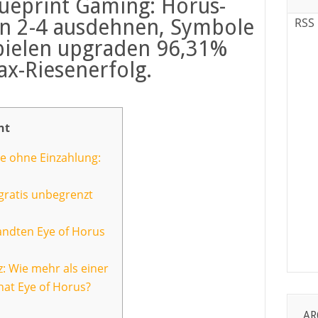
ueprint Gaming: Horus-
ln 2-4 ausdehnen, Symbole
RSS
spielen upgraden 96,31%
ax-Riesenerfolg.
nt
le ohne Einzahlung:
gratis unbegrenzt
ndten Eye of Horus
: Wie mehr als einer
hat Eye of Horus?
AR