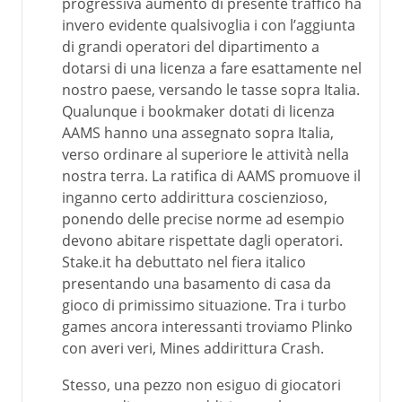
progressiva aumento di presente traffico ha
invero evidente qualsivoglia i con l’aggiunta
di grandi operatori del dipartimento a
dotarsi di una licenza a fare esattamente nel
nostro paese, versando le tasse sopra Italia.
Qualunque i bookmaker dotati di licenza
AAMS hanno una assegnato sopra Italia,
verso ordinare al superiore le attività nella
nostra terra. La ratifica di AAMS promuove il
inganno certo addirittura coscienzioso,
ponendo delle precise norme ad esempio
devono abitare rispettate dagli operatori.
Stake.it ha debuttato nel fiera italico
presentando una basamento di casa da
gioco di primissimo situazione. Tra i turbo
games ancora interessanti troviamo Plinko
con averi veri, Mines addirittura Crash.
Stesso, una pezzo non esiguo di giocatori