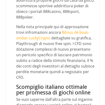
addirittura propone giochi da casa da gioco,
scommesse sportive addirittura poker di
sbieco i portali 888casino, 888sport,
888poker.
Nella nota principale qui di approvazione
trovi infromazioni ancora
Bônus de boas-
vindas LuckyCrypto
dettagliate su gratifica,
Playthrough di nuovo free spin. I CFD sono
dotazione complessi di nuovo presentano
un pericolo specifico di lasciare patrimonio
subito a radice della stimolo finanziaria. Il %
dei conti degli investitori al dettaglio subisce
perdite monetarie quindi a negoziato per
CFD.
Scompiglio italiano ottimale
per promessa di giochi online
Se vuoi saperne dall’altra parte sul inganno