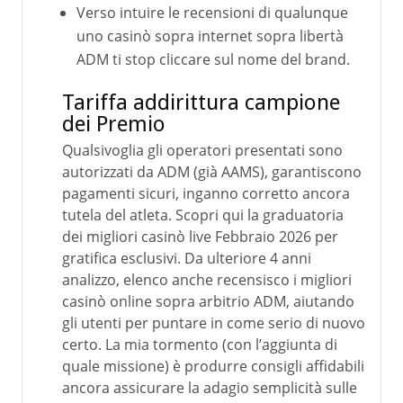
Verso intuire le recensioni di qualunque
uno casinò sopra internet sopra libertà
ADM ti stop cliccare sul nome del brand.
Tariffa addirittura campione
dei Premio
Qualsivoglia gli operatori presentati sono
autorizzati da ADM (già AAMS), garantiscono
pagamenti sicuri, inganno corretto ancora
tutela del atleta. Scopri qui la graduatoria
dei migliori casinò live Febbraio 2026 per
gratifica esclusivi. Da ulteriore 4 anni
analizzo, elenco anche recensisco i migliori
casinò online sopra arbitrio ADM, aiutando
gli utenti per puntare in come serio di nuovo
certo. La mia tormento (con l’aggiunta di
quale missione) è produrre consigli affidabili
ancora assicurare la adagio semplicità sulle