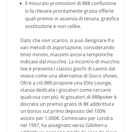
Il misurato promozioni di 888 confusione
si fa rilevare prontamente grazia offerte
quali premio in assenza di tenuta, gratifica
sostituzione e non celibe.
Dato che non scarico, si può designare fra
vari metodi di asportazione, considerando
limiti minimi, massimi ancora tempistiche
indicate dal mucchio. La incontro di mucchio
live è presenta i classici giochi di casinò dal
vivace come una alternativa di Gioco shows.
Oltre a ciò 888 propone una Elite Lounge,
stanza dedicata i giocatori come cercano
qualcosa con più. Ai giocatori di 888poker è
discreto un premio gratis di 8€ addirittura
un bonus sul primo deposito del 100%
astuto per 1.000€. Cominciato per Londra
nel 1997, ha assegnato verso Gibilterra