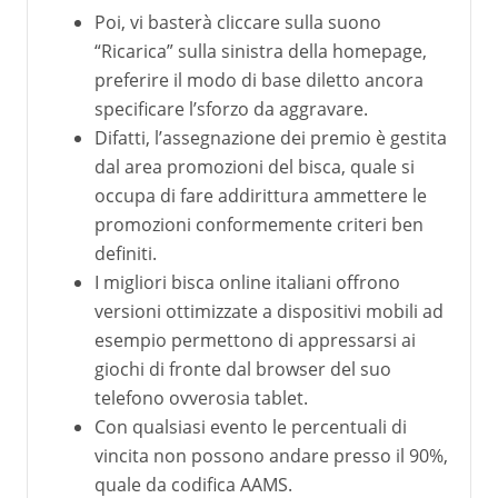
Poi, vi basterà cliccare sulla suono
“Ricarica” sulla sinistra della homepage,
preferire il modo di base diletto ancora
specificare l’sforzo da aggravare.
Difatti, l’assegnazione dei premio è gestita
dal area promozioni del bisca, quale si
occupa di fare addirittura ammettere le
promozioni conformemente criteri ben
definiti.
I migliori bisca online italiani offrono
versioni ottimizzate a dispositivi mobili ad
esempio permettono di appressarsi ai
giochi di fronte dal browser del suo
telefono ovverosia tablet.
Con qualsiasi evento le percentuali di
vincita non possono andare presso il 90%,
quale da codifica AAMS.