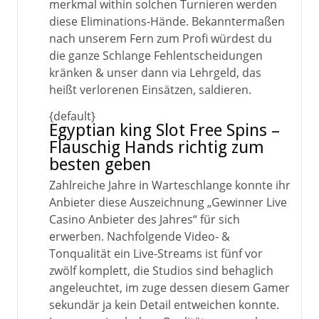
merkmal within solchen Turnieren werden
diese Eliminations-Hände.
Bekanntermaßen
nach unserem Fern zum Profi würdest du
die ganze Schlange Fehlentscheidungen
kränken & unser dann via Lehrgeld, das
heißt verlorenen Einsätzen, saldieren.
{default}
Egyptian king Slot Free Spins –
Flauschig Hands richtig zum
besten geben
Zahlreiche Jahre in Warteschlange konnte ihr
Anbieter diese Auszeichnung „Gewinner Live
Casino Anbieter des Jahres“ für sich
erwerben. Nachfolgende Video- &
Tonqualität ein Live-Streams ist fünf vor
zwölf komplett, die Studios sind behaglich
angeleuchtet, im zuge dessen diesem Gamer
sekundär ja kein Detail entweichen konnte.