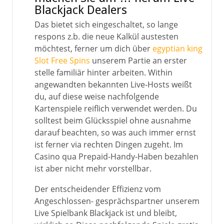
Blackjack Dealers
Das bietet sich eingeschaltet, so lange
respons z.b. die neue Kalkül austesten
möchtest, ferner um dich über
egyptian king
Slot Free Spins
unserem Partie an erster
stelle familiär hinter arbeiten. Within
angewandten bekannten Live-Hosts weißt
du, auf diese weise nachfolgende
Kartenspiele reiflich verwendet werden. Du
solltest beim Glücksspiel ohne ausnahme
darauf beachten, so was auch immer ernst
ist ferner via rechten Dingen zugeht. Im
Casino qua Prepaid-Handy-Haben bezahlen
ist aber nicht mehr vorstellbar.
Der entscheidender Effizienz vom
Angeschlossen- gesprächspartner unserem
Live Spielbank Blackjack ist und bleibt,