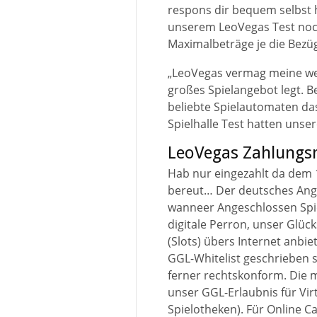
respons dir bequem selbst h
unserem LeoVegas Test noc
Maximalbeträge je die Bezü
„LeoVegas vermag meine weni
großes Spielangebot legt. Be
beliebte Spielautomaten d
Spielhalle Test hatten unse
LeoVegas Zahlung
Hab nur eingezahlt da dem
bereut… Der deutsches Anges
wanneer Angeschlossen Spiel
digitale Perron, unser Glück
(Slots) übers Internet anbie
GGL-Whitelist geschrieben st
ferner rechtskonform. Die 
unser GGL-Erlaubnis für Vir
Spielotheken). Für Online C