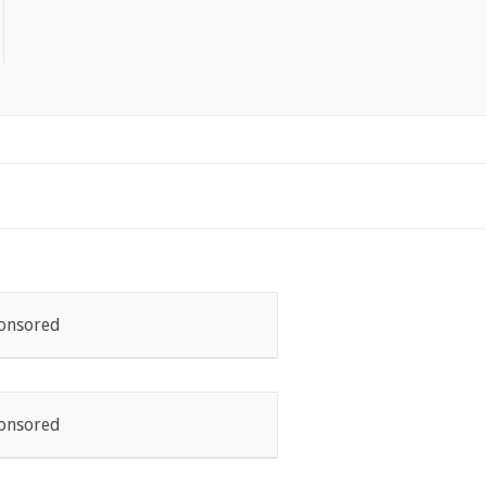
onsored
onsored