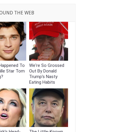
OUND THE WEB
Happened To
We're So Grossed
ille Star Tom
Out By Donald
g?
Trump's Nasty
Eating Habits
Kirk's Head-
The Little-Known