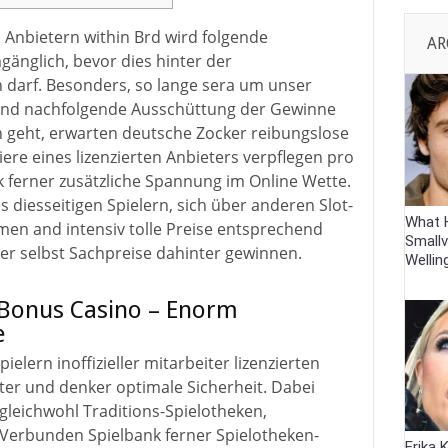
n Anbietern within Brd wird folgende
AR
gänglich, bevor dies hinter der
arf. Besonders, so lange sera um unser
nd nachfolgende Ausschüttung der Gewinne
rn geht, erwarten deutsche Zocker reibungslose
ere eines lizenzierten Anbieters verpflegen pro
 ferner zusätzliche Spannung im Online Wette.
s diesseitigen Spielern, sich über anderen Slot-
What 
men and intensiv tolle Preise entsprechend
Smallv
ner selbst Sachpreise dahinter gewinnen.
Wellin
 Bonus Casino – Enorm
e
elern inoffizieller mitarbeiter lizenzierten
hter und denker optimale Sicherheit. Dabei
 gleichwohl Traditions-Spielotheken,
Verbunden Spielbank ferner Spielotheken-
Erika 