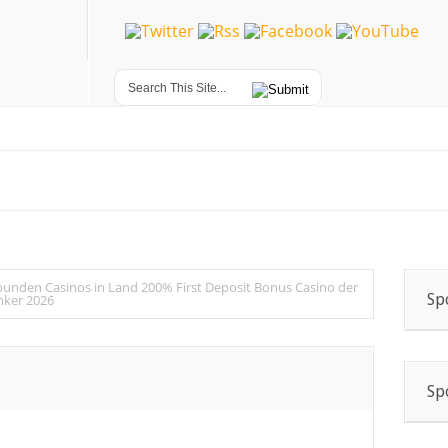
bunden Casinos in Land 200% First Deposit Bonus Casino der
Sp
nker 2026
Sp