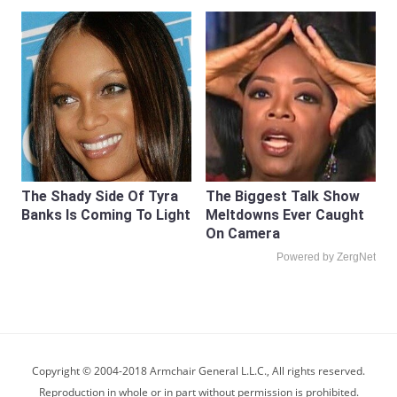
The Shady Side Of Tyra
The Biggest Talk Show
Banks Is Coming To Light
Meltdowns Ever Caught
On Camera
Powered by ZergNet
Copyright © 2004-2018 Armchair General L.L.C., All rights reserved.
Reproduction in whole or in part without permission is prohibited.