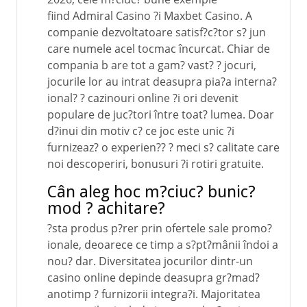
fiind Admiral Casino ?i Maxbet Casino. A
companie dezvoltatoare satisf?c?tor s? jun
care numele acel tocmac încurcat. Chiar de
compania b are tot a gam? vast? ? jocuri,
jocurile lor au intrat deasupra pia?a interna?
ional? ? cazinouri online ?i ori devenit
populare de juc?tori între toat? lumea. Doar
d?inui din motiv c? ce joc este unic ?i
furnizeaz? o experien?? ? meci s? calitate care
noi descoperiri, bonusuri ?i rotiri gratuite.
Cân aleg hoc m?ciuc? bunic?
mod ? achitare?
?sta produs p?rer prin ofertele sale promo?
ionale, deoarece ce timp a s?pt?mânii îndoi a
nou? dar. Diversitatea jocurilor dintr-un
casino online depinde deasupra gr?mad?
anotimp ? furnizorii integra?i. Majoritatea