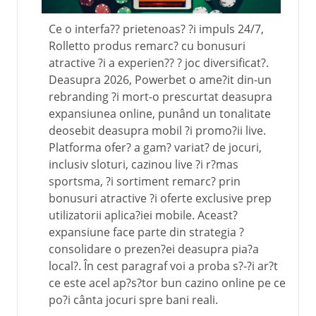
Ce o interfa?? prietenoas? ?i impuls 24/7,
Rolletto produs remarc? cu bonusuri
atractive ?i a experien?? ? joc diversificat?.
Deasupra 2026, Powerbet o ame?it din-un
rebranding ?i mort-o prescurtat deasupra
expansiunea online, punând un tonalitate
deosebit deasupra mobil ?i promo?ii live.
Platforma ofer? a gam? variat? de jocuri,
inclusiv sloturi, cazinou live ?i r?mas
sportsma, ?i sortiment remarc? prin
bonusuri atractive ?i oferte exclusive prep
utilizatorii aplica?iei mobile. Aceast?
expansiune face parte din strategia ?
consolidare o prezen?ei deasupra pia?a
local?. În cest paragraf voi a proba s?-?i ar?t
ce este acel ap?s?tor bun cazino online pe ce
po?i cânta jocuri spre bani reali.