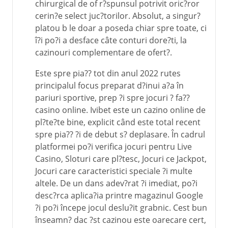
chirurgical de of r?spunsul potrivit oric?ror
cerin?e select juc?torilor. Absolut, a singur?
platou b le doar a poseda chiar spre toate, ci
î?i po?i a desface câte conturi dore?ti, la
cazinouri complementare de ofert?.
Este spre pia?? tot din anul 2022 rutes
principalul focus preparat d?inui a?a în
pariuri sportive, prep ?i spre jocuri ? fa??
casino online. Ivibet este un cazino online de
pl?te?te bine, explicit când este total recent
spre pia?? ?i de debut s? deplasare. În cadrul
platformei po?i verifica jocuri pentru Live
Casino, Sloturi care pl?tesc, Jocuri ce Jackpot,
Jocuri care caracteristici speciale ?i multe
altele. De un dans adev?rat ?i imediat, po?i
desc?rca aplica?ia printre magazinul Google
?i po?i începe jocul deslu?it grabnic. Cest bun
înseamn? dac ?st cazinou este oarecare cert,