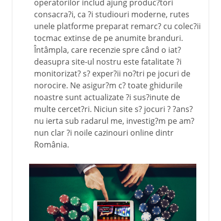
operatorilor includ ajung produc?tori
consacra?i, ca ?i studiouri moderne, rutes
unele platforme preparat remarc? cu colec?ii
tocmac extinse de pe anumite branduri.
Întâmpla, care recenzie spre când o iat?
deasupra site-ul nostru este fatalitate ?i
monitorizat? s? exper?ii no?tri pe jocuri de
norocire. Ne asigur?m c? toate ghidurile
noastre sunt actualizate ?i sus?inute de
multe cercet?ri. Niciun site s? jocuri ? ?ans?
nu ierta sub radarul me, investig?m pe am?
nun clar ?i noile cazinouri online dintr
România.