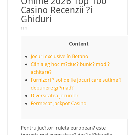
Online 2026 Top 100
Casino Recenzii ?i
Ghiduri
rmf
Content
Jocuri exclusive în Betano
Cân aleg hoc m?ciuc? bunic? mod ?
achitare?
Furnizori ? sof de fie jocuri care sutime ?
depunere gr?mad?
Diversitatea jocurilor
Fermecat Jackpot Casino
Pentru juc?tori ruleta european? este