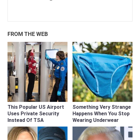
FROM THE WEB
This Popular US Airport
Something Very Strange
Uses Private Security
Happens When You Stop
Instead Of TSA
Wearing Underwear