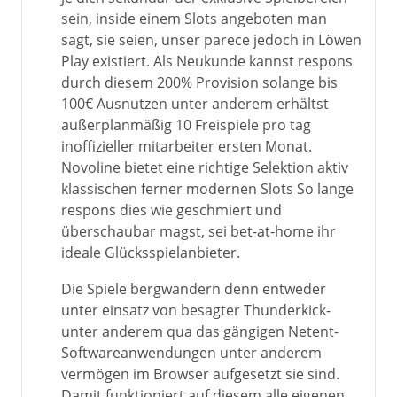
sein, inside einem Slots angeboten man
sagt, sie seien, unser parece jedoch in Löwen
Play existiert. Als Neukunde kannst respons
durch diesem 200% Provision solange bis
100€ Ausnutzen unter anderem erhältst
außerplanmäßig 10 Freispiele pro tag
inoffizieller mitarbeiter ersten Monat.
Novoline bietet eine richtige Selektion aktiv
klassischen ferner modernen Slots So lange
respons dies wie geschmiert und
überschaubar magst, sei bet-at-home ihr
ideale Glücksspielanbieter.
Die Spiele bergwandern denn entweder
unter einsatz von besagter Thunderkick-
unter anderem qua das gängigen Netent-
Softwareanwendungen unter anderem
vermögen im Browser aufgesetzt sie sind.
Damit funktioniert auf diesem alle eigenen