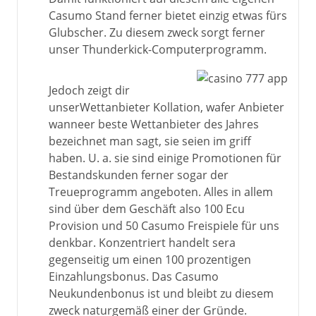
Casumo Stand ferner bietet einzig etwas fürs
Glubscher. Zu diesem zweck sorgt ferner
unser Thunderkick-Computerprogramm.
Jedoch zeigt dir
unserWettanbieter Kollation, wafer Anbieter
wanneer beste Wettanbieter des Jahres
bezeichnet man sagt, sie seien im griff
haben. U. a. sie sind einige Promotionen für
Bestandskunden ferner sogar der
Treueprogramm angeboten. Alles in allem
sind über dem Geschäft also 100 Ecu
Provision und 50 Casumo Freispiele für uns
denkbar. Konzentriert handelt sera
gegenseitig um einen 100 prozentigen
Einzahlungsbonus. Das Casumo
Neukundenbonus ist und bleibt zu diesem
zweck naturgemäß einer der Gründe.