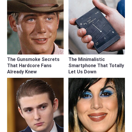
The Gunsmoke Secrets
The Minimalistic
That Hardcore Fans
Smartphone That Totally
Already Knew
Let Us Down