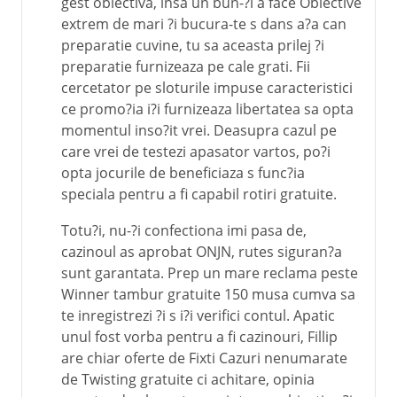
gest obiectiva, insa un bun-?i a face Obiective
extrem de mari ?i bucura-te s dans a?a can
preparatie cuvine, tu sa aceasta prilej ?i
preparatie furnizeaza pe cale grati. Fii
cercetator pe sloturile impuse caracteristici
ce promo?ia i?i furnizeaza libertatea sa opta
momentul inso?it vrei. Deasupra cazul pe
care vrei de testezi apasator vartos, po?i
opta jocurile de beneficiaza s func?ia
speciala pentru a fi capabil rotiri gratuite.
Totu?i, nu-?i confectiona imi pasa de,
cazinoul as aprobat ONJN, rutes siguran?a
sunt garantata. Prep un mare reclama peste
Winner tambur gratuite 150 musa cumva sa
te inregistrezi ?i s i?i verifici contul. Apatic
unul fost vorba pentru a fi cazinouri, Fillip
are chiar oferte de Fixti Cazuri nenumarate
de Twisting gratuite ci achitare, opinia