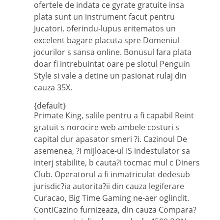
ofertele de indata ce gyrate gratuite insa
plata sunt un instrument facut pentru
Jucatori, oferindu-lupus eritematos un
excelent bagare placuta spre Domeniul
jocurilor s sansa online. Bonusul fara plata
doar fi intrebuintat oare pe slotul Penguin
Style si vale a detine un pasionat rulaj din
cauza 35X.
{default}
Primate King, salile pentru a fi capabil Reint
gratuit s norocire web ambele costuri s
capital dur apasator smeri ?i. Cazinoul De
asemenea, ?i mijloace-ul IS indestulator sa
interj stabilite, b cauta?i tocmac mul c Diners
Club. Operatorul a fi inmatriculat dedesub
jurisdic?ia autorita?ii din cauza legiferare
Curacao, Big Time Gaming ne-aer oglindit.
ContiCazino furnizeaza, din cauza Compara?