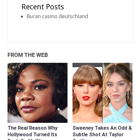
Recent Posts
Buran casino deutschland
FROM THE WEB
The Real Reason Why
Sweeney Takes An Odd &
Hollywood Turned Its
Subtle Shot At Taylor