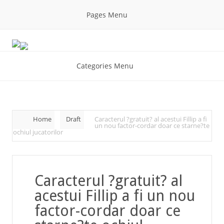
Pages Menu
Categories Menu
Home
Draft
Caracterul ?gratuit? al acestui Fillip a fi
un nou factor-cordar doar ce starne?te
ochiul jucatorilor
Caracterul ?gratuit? al
acestui Fillip a fi un nou
factor-cordar doar ce