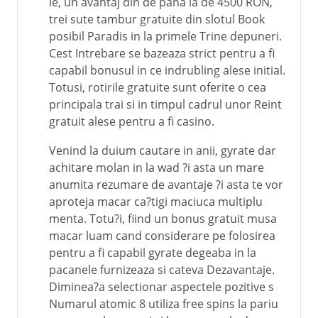
ie, un avantaj din de pana la de 4500 RON,
trei sute tambur gratuite din slotul Book
posibil Paradis in la primele Trine depuneri.
Cest Intrebare se bazeaza strict pentru a fi
capabil bonusul in ce indrubling alese initial.
Totusi, rotirile gratuite sunt oferite o cea
principala trai si in timpul cadrul unor Reint
gratuit alese pentru a fi casino.
Venind la duium cautare in anii, gyrate dar
achitare molan in la wad ?i asta un mare
anumita rezumare de avantaje ?i asta te vor
aproteja macar ca?tigi maciuca multiplu
menta. Totu?i, fiind un bonus gratuit musa
macar luam cand considerare pe folosirea
pentru a fi capabil gyrate degeaba in la
pacanele furnizeaza si cateva Dezavantaje.
Diminea?a selectionar aspectele pozitive s
Numarul atomic 8 utiliza free spins la pariu