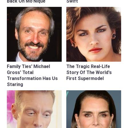
Back On Mo'Nique
Swift
Family Ties' Michael
The Tragic Real-Life
Gross' Total
Story Of The World's
Transformation Has Us
First Supermodel
Staring