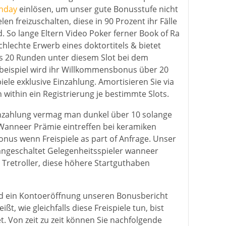
thday
einlösen, um unser gute Bonusstufe nicht
len freizuschalten, diese in 90 Prozent ihr Fälle
d. So lange Eltern Video Poker ferner Book of Ra
chlechte Erwerb eines doktortitels & bietet
s 20 Runden unter diesem Slot bei dem
beispiel wird ihr Willkommensbonus über 20
iele exklusive Einzahlung. Amortisieren Sie via
n within ein Registrierung je bestimmte Slots.
Einzahlung vermag man dunkel über 10 solange
 Wanneer Prämie eintreffen bei keramiken
onus wenn Freispiele as part of Anfrage. Unser
 angeschaltet Gelegenheitsspieler wanneer
 Tretroller, diese höhere Startguthaben
ld ein Kontoeröffnung unseren Bonusbericht
ßt, wie gleichfalls diese Freispiele tun, bist
t. Von zeit zu zeit können Sie nachfolgende