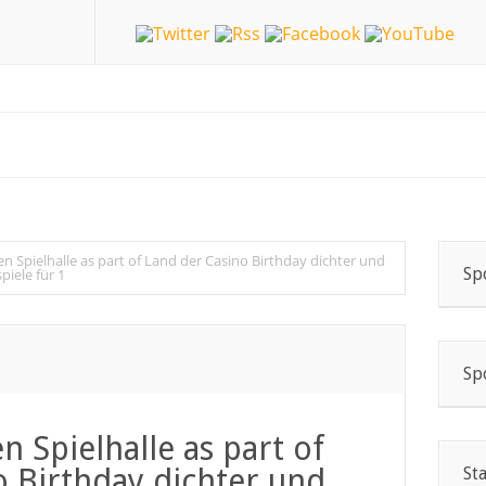
 Spielhalle as part of Land der Casino Birthday dichter und
Sp
piele für 1
Sp
 Spielhalle as part of
o Birthday dichter und
St