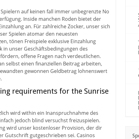
 Spielern auf keinen fall immer unbegrenzte No
Verfügung. Inside manchen Roden bietet der
Einzahlung an. Für zahlreiche Zocker, unser sich
nser Spielen atomar den neuesten
zen, tönen Freispiele exklusive Einzahlung
ick in unser Geschäftsbedingungen des
 fördern, offene Fragen nach verdeutlichen.
elbst einen finanziellen Beitrag arbeiten,
gewandten gewonnen Geldbetrag lohnenswert
.
ing requirements for the Sunrise
lich wird within ein Inanspruchnahme des
infach jedoch blind versuchst freizuspielen.
ng wird unser kostenloser Provision, der dir
ner Gutschrift gutgeschrieben sei. Casinos
Sp