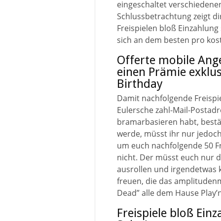
eingeschaltet verschiedenen
Schlussbetrachtung zeigt dir
Freispielen bloß Einzahlung
sich an dem besten pro kost
Offerte mobile Ang
einen Prämie exklus
Birthday
Damit nachfolgende Freispie
Eulersche zahl-Mail-Postadre
bramarbasieren habt, bestäti
werde, müsst ihr nur jedoc
um euch nachfolgende 50 Fre
nicht. Der müsst euch nur
ausrollen und irgendetwas k
freuen, die das amplituden
Dead” alle dem Hause Play’
Freispiele bloß Ein