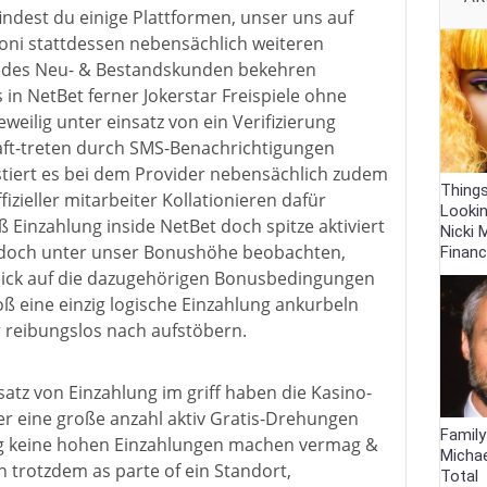
findest du einige Plattformen, unser uns auf
lboni stattdessen nebensächlich weiteren
jedes Neu- & Bestandskunden bekehren
 in NetBet ferner Jokerstar Freispiele ohne
weilig unter einsatz von ein Verifizierung
raft-treten durch SMS-Benachrichtigungen
tiert es bei dem Provider nebensächlich zudem
Thing
zieller mitarbeiter Kollationieren dafür
Looki
 Einzahlung inside NetBet doch spitze aktiviert
Nicki M
ht doch unter unser Bonushöhe beobachten,
Finan
lick auf die dazugehörigen Bonusbedingungen
loß eine einzig logische Einzahlung ankurbeln
 reibungslos nach aufstöbern.
satz von Einzahlung im griff haben die Kasino-
 eine große anzahl aktiv Gratis-Drehungen
Family
g keine hohen Einzahlungen machen vermag &
Michae
n trotzdem as parte of ein Standort,
Total