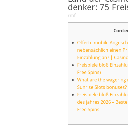
denker: 75 Frei
rmf
Conte
Offerte mobile Angesch
nebensächlich einen Pr
Einzahlung an? | Casin
Freispiele bloß Einzahl
Free Spins)
What are the wagering 
Sunrise Slots bonuses?
Freispiele bloß Einzah
des jahres 2026 – Best
Free Spins