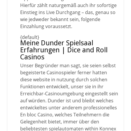
Hierfür zählt naturgemäß auch ihr sofortige
Einstieg ins Live Durchgang – das, genau so
wie jedweder bekannt sein, folgende
Einzahlung voraussetzt.
{default}
Meine Dunder Spielsaal
Erfahrungen | Dice and Roll
Casinos
Unser Begründer man sagt, sie seien selbst
begeisterte Casinospieler ferner hatten
diese website in nutzung durch solchen
Funktionen entwickelt, unser sie in ihr
Erreichbar-Casinoumgebung eingestellt sein
auf würden. Dunder ist und bleibt welches
entwickeltes unter anderem professionelles
En bloc Casino, welches Teilnehmern die
Gelegenheit bietet, immer über den
beliebtesten spielautomaten within Konnex