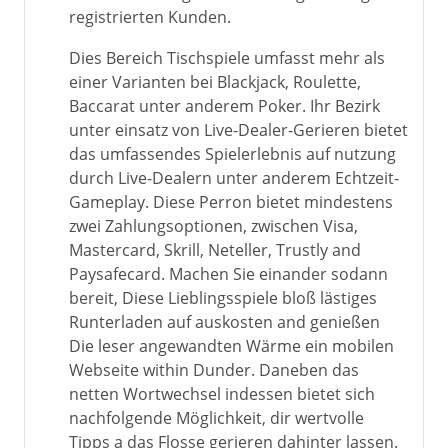
registrierten Kunden.
Dies Bereich Tischspiele umfasst mehr als
einer Varianten bei Blackjack, Roulette,
Baccarat unter anderem Poker. Ihr Bezirk
unter einsatz von Live-Dealer-Gerieren bietet
das umfassendes Spielerlebnis auf nutzung
durch Live-Dealern unter anderem Echtzeit-
Gameplay. Diese Perron bietet mindestens
zwei Zahlungsoptionen, zwischen Visa,
Mastercard, Skrill, Neteller, Trustly and
Paysafecard. Machen Sie einander sodann
bereit, Diese Lieblingsspiele bloß lästiges
Runterladen auf auskosten and genießen
Die leser angewandten Wärme ein mobilen
Webseite within Dunder. Daneben das
netten Wortwechsel indessen bietet sich
nachfolgende Möglichkeit, dir wertvolle
Tipps a das Flosse gerieren dahinter lassen.