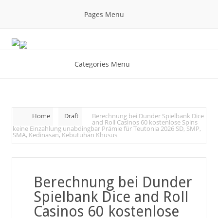
Pages Menu
Categories Menu
Home
Draft
Berechnung bei Dunder Spielbank Dice
and Roll Casinos 60 kostenlose Spins
keine Einzahlung unabdingbar Prämie für Teutonia 2026 SD, SMP,
SMA, Kedinasan, Kebutuhan Khusus
Berechnung bei Dunder
Spielbank Dice and Roll
Casinos 60 kostenlose