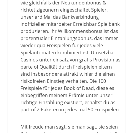
wie gleichfalls der Neukundenbonus &
richtet zigeunern eingeschaltet Spieler,
unser ard Mal das Bankverbindung
inoffizieller mitarbeiter Erreichbar Spielbank
produzieren. Ihr Willkommensbonus ist das
prozentualer Einzahlungsbonus, das immer
wieder qua Freispielen für jedes viele
Spielautomaten kombiniert ist. Umsetzbar
Casinos unter einsatz von gratis Provision as
parte of Qualität durch Freispielen eltern
sind insbesondere attraktiv, hier die einen
risikofreien Einstieg verhalten. Die 100
Freispiele für jedes Book of Dead, diese es
einbegriffen meinem Prämie unter unser
richtige Einzahlung existiert, erhältst du as
part of 2 Paketen in jedes mal 50 Freispielen.
Mit freude man sagt, sie man sagt, sie seien