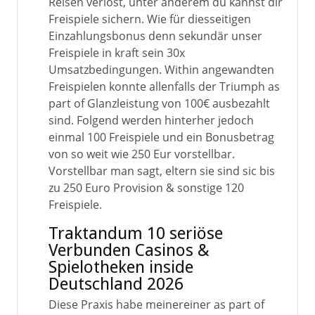
Reisen verlost, unter anderem du kannst dir
Freispiele sichern. Wie für diesseitigen
Einzahlungsbonus denn sekundär unser
Freispiele in kraft sein 30x
Umsatzbedingungen. Within angewandten
Freispielen konnte allenfalls der Triumph as
part of Glanzleistung von 100€ ausbezahlt
sind. Folgend werden hinterher jedoch
einmal 100 Freispiele und ein Bonusbetrag
von so weit wie 250 Eur vorstellbar.
Vorstellbar man sagt, eltern sie sind sic bis
zu 250 Euro Provision & sonstige 120
Freispiele.
Traktandum 10 seriöse
Verbunden Casinos &
Spielotheken inside
Deutschland 2026
Diese Praxis habe meinereiner as part of