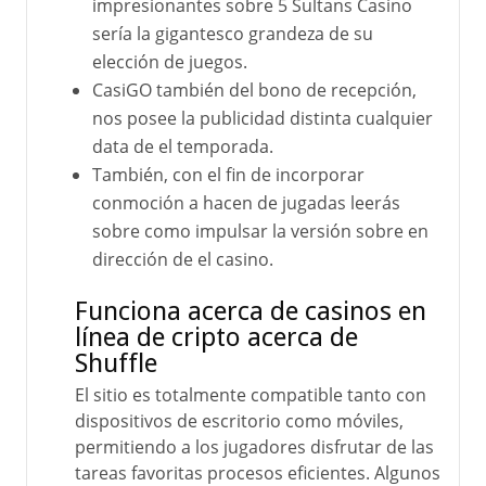
impresionantes sobre 5 Sultans Casino
serí­a la gigantesco grandeza de su
elección de juegos.
CasiGO también del bono de recepción,
nos posee la publicidad distinta cualquier
data de el temporada.
También, con el fin de incorporar
conmoción a hacen de jugadas leerás
sobre como impulsar la versión sobre en
dirección de el casino.
Funciona acerca de casinos en
línea de cripto acerca de
Shuffle
El sitio es totalmente compatible tanto con
dispositivos de escritorio como móviles,
permitiendo a los jugadores disfrutar de las
tareas favoritas procesos eficientes. Algunos