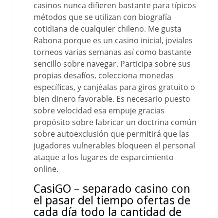
casinos nunca difieren bastante para típicos
métodos que se utilizan con biografía
cotidiana de cualquier chileno. Me gusta
Rabona porque es un casino inicial, joviales
torneos varias semanas así­ como bastante
sencillo sobre navegar. Participa sobre sus
propias desafíos, colecciona monedas
específicas, y canjéalas para giros gratuito o
bien dinero favorable. Es necesario puesto
sobre velocidad esa empuje gracias
propósito sobre fabricar un doctrina común
sobre autoexclusión que permitirá que las
jugadores vulnerables bloqueen el personal
ataque a los lugares de esparcimiento
online.
CasiGO – separado casino con
el pasar del tiempo ofertas de
cada día todo la cantidad de