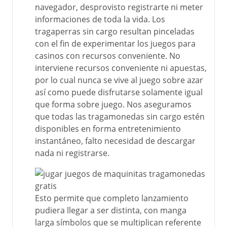
navegador, desprovisto registrarte ni meter
informaciones de toda la vida. Los
tragaperras sin cargo resultan pinceladas
con el fin de experimentar los juegos para
casinos con recursos conveniente. No
interviene recursos conveniente ni apuestas,
por lo cual nunca se vive al juego sobre azar
así­ como puede disfrutarse solamente igual
que forma sobre juego. Nos aseguramos
que todas las tragamonedas sin cargo estén
disponibles en forma entretenimiento
instantáneo, falto necesidad de descargar
nada ni registrarse.
Esto permite que completo lanzamiento
pudiera llegar a ser distinta, con manga
larga símbolos que se multiplican referente