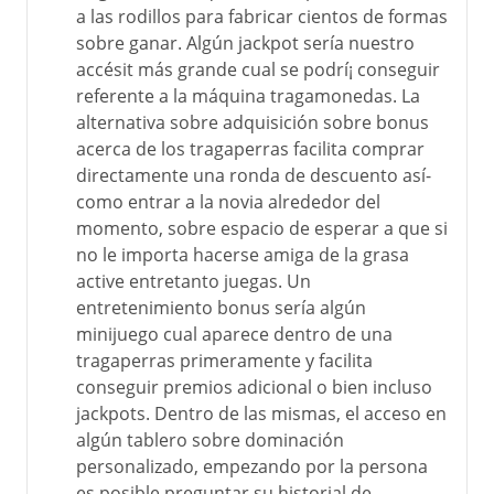
a las rodillos para fabricar cientos de formas
sobre ganar. Algún jackpot serí­a nuestro
accésit más grande cual se podrí¡ conseguir
referente a la máquina tragamonedas. La
alternativa sobre adquisición sobre bonus
acerca de los tragaperras facilita comprar
directamente una ronda de descuento así­
como entrar a la novia alrededor del
momento, sobre espacio de esperar a que si
no le importa hacerse amiga de la grasa
active entretanto juegas. Un
entretenimiento bonus serí­a algún
minijuego cual aparece dentro de una
tragaperras primeramente y facilita
conseguir premios adicional o bien incluso
jackpots. Dentro de las mismas, el acceso en
algún tablero sobre dominación
personalizado, empezando por la persona
es posible preguntar su historial de