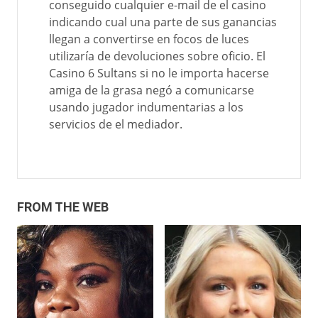
conseguido cualquier e-mail de el casino
indicando cual una parte de sus ganancias
llegan a convertirse en focos de luces
utilizaría de devoluciones sobre oficio. El
Casino 6 Sultans si no le importa hacerse
amiga de la grasa negó a comunicarse
usando jugador indumentarias a los
servicios de el mediador.
FROM THE WEB