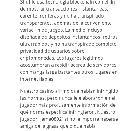
Shuffle usa tecnología blockchain con el fin
de mostrar transacciones instantáneas,
carente fronteras y no ha transpirado
transparentes, además de la conveniente
variacií³n de juegos. La medio incluyo
diseñada de depósitos instantáneos, retiros
ultrarrápidos y no ha transpirado completo
privacidad de usuarios sobre
criptomonedas. Los lugares legítimos
acostumbran a residir acerca de servidores
con manga larga bastantes otros lugares en
internet fiables.
Nuestro casino afirmó que habían infringido
las normas, pero nunca le elaboraron en el
jugador más profusamente información de
qué norma específica infringieron. Nuestro
jugador “jama0802” si no le importa hacerse
amiga de la grasa quejó que había