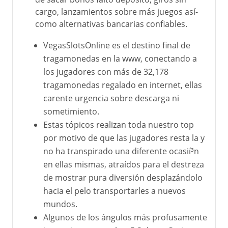
cargo, lanzamientos sobre más juegos así­
como alternativas bancarias confiables.
VegasSlotsOnline es el destino final de
tragamonedas en la www, conectando a
los jugadores con más de 32,178
tragamonedas regalado en internet, ellas
carente urgencia sobre descarga ni
sometimiento.
Estas tópicos realizan toda nuestro top
por motivo de que las jugadores resta la y
no ha transpirado una diferente ocasií³n
en ellas mismas, atraídos para el destreza
de mostrar pura diversión desplazándolo
hacia el pelo transportarles a nuevos
mundos.
Algunos de los ángulos más profusamente