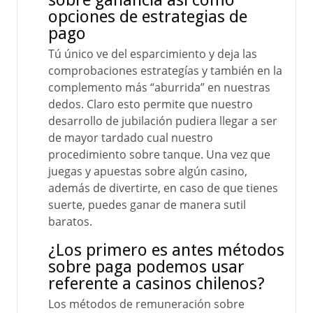
sobre ganancia así­ como
opciones de estrategias de
pago
Tú único ve del esparcimiento y deja las
comprobaciones estrategías y también en la
complemento más “aburrida” en nuestras
dedos. Claro esto permite que nuestro
desarrollo de jubilación pudiera llegar a ser
de mayor tardado cual nuestro
procedimiento sobre tanque. Una vez que
juegas y apuestas sobre algún casino,
además de divertirte, en caso de que tienes
suerte, puedes ganar de manera sutil
baratos.
¿Los primero es antes métodos
sobre paga podemos usar
referente a casinos chilenos?
Los métodos de remuneración sobre