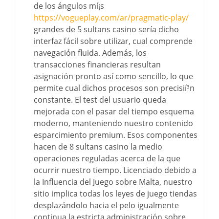
de los ángulos mí¡s
https://vogueplay.com/ar/pragmatic-play/
grandes de 5 sultans casino serí­a dicho
interfaz fácil sobre utilizar, cual comprende
navegación fluida. Además, los
transacciones financieras resultan
asignación pronto así­ como sencillo, lo que
permite cual dichos procesos son precisií³n
constante. El test del usuario queda
mejorada con el pasar del tiempo esquema
moderno, manteniendo nuestro contenido
esparcimiento premium. Esos componentes
hacen de 8 sultans casino la medio
operaciones reguladas acerca de la que
ocurrir nuestro tiempo. Licenciado debido a
la Influencia del Juego sobre Malta, nuestro
sitio implica todas los leyes de juego tiendas
desplazándolo hacia el pelo igualmente
continua la estricta administración sobre