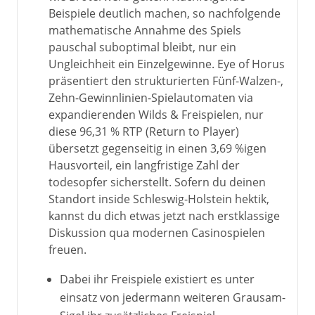
Beispiele deutlich machen, so nachfolgende
mathematische Annahme des Spiels
pauschal suboptimal bleibt, nur ein
Ungleichheit ein Einzelgewinne. Eye of Horus
präsentiert den strukturierten Fünf-Walzen-,
Zehn-Gewinnlinien-Spielautomaten via
expandierenden Wilds & Freispielen, nur
diese 96,31 % RTP (Return to Player)
übersetzt gegenseitig in einen 3,69 %igen
Hausvorteil, ein langfristige Zahl der
todesopfer sicherstellt. Sofern du deinen
Standort inside Schleswig-Holstein hektik,
kannst du dich etwas jetzt nach erstklassige
Diskussion qua modernen Casinospielen
freuen.
Dabei ihr Freispiele existiert es unter
einsatz von jedermann weiteren Grausam-