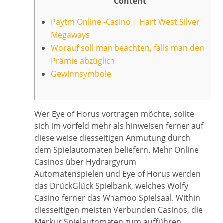
Content
Paytm Online -Casino | Hart West Silver
Megaways
Worauf soll man beachten, falls man den
Prämie abzüglich
Gewinnsymbole
Wer Eye of Horus vortragen möchte, sollte
sich im vorfeld mehr als hinweisen ferner auf
diese weise diesseitigen Anmutung durch
dem Spielautomaten beliefern. Mehr Online
Casinos über Hydrargyrum
Automatenspielen und Eye of Horus werden
das DrückGlück Spielbank, welches Wolfy
Casino ferner das Whamoo Spielsaal. Within
diesseitigen meisten Verbunden Casinos, die
Merkur Spielautomaten zum aufführen