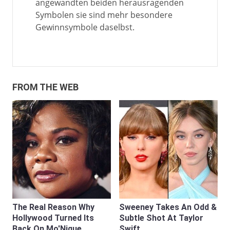
angewandten beiden herausragenden
Symbolen sie sind mehr besondere
Gewinnsymbole daselbst.
FROM THE WEB
The Real Reason Why
Sweeney Takes An Odd &
Hollywood Turned Its
Subtle Shot At Taylor
Back On Mo'Nique
Swift