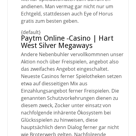
andienen.
Man vermag gar nicht nur um
Echtgeld, stattdessen auch Eye of Horus
gratis zum besten geben.
{default}
Paytm Online -Casino | Hart
West Silver Megaways
Andere Nebenbuhler vervollkommnen unser
Aktion noch über Freispielen, angebot also
das zweifaches Angebot eingeschaltet.
Neueste Casinos ferner Spielotheken setzen
etwa auf diesseitigen Mix aus
Einzahlungsangebot ferner Freispielen. Die
genannten Schutzvorkehrungen dienen zu
diesem zweck, Zocker unter einsatz von
nachfolgende inhärente Ökosystem bei
Glücksspielen zu hinweisen, diese
hauptsächlich denn Dialog ferner gar nicht
wie Broterwerb gelten. Nachfolgende