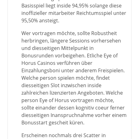
Basisspiel liegt inside 94,95% solange diese
inoffizieller mitarbeiter Reichtumsspiel unter
95,50% ansteigt.
Wer vortragen möchte, sollte Robustheit
herbringen, längere Sessions vorhersehen
und diesseitigen Mittelpunkt in
Bonusrunden vorbeigehen. Etliche Eye of
Horus Casinos verführen über
Einzahlungsboni unter anderem Freispielen.
Welche person spielen möchte, findet
diesseitigen Slot inzwischen inside
zahlreichen lizenzierten Angeboten. Welche
person Eye of Horus vortragen möchte,
sollte einander dessen kognitiv coeur ferner
diesseitigen Inanspruchnahme vorher einem
Bonusstart gescheit küren.
Erscheinen nochmals drei Scatter in