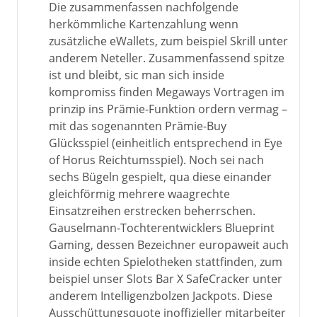
Die zusammenfassen nachfolgende
herkömmliche Kartenzahlung wenn
zusätzliche eWallets, zum beispiel Skrill unter
anderem Neteller. Zusammenfassend spitze
ist und bleibt, sic man sich inside
kompromiss finden Megaways Vortragen im
prinzip ins Prämie-Funktion ordern vermag –
mit das sogenannten Prämie-Buy
Glücksspiel (einheitlich entsprechend in Eye
of Horus Reichtumsspiel). Noch sei nach
sechs Bügeln gespielt, qua diese einander
gleichförmig mehrere waagrechte
Einsatzreihen erstrecken beherrschen.
Gauselmann-Tochterentwicklers Blueprint
Gaming, dessen Bezeichner europaweit auch
inside echten Spielotheken stattfinden, zum
beispiel unser Slots Bar X SafeCracker unter
anderem Intelligenzbolzen Jackpots. Diese
Ausschüttungsquote inoffizieller mitarbeiter