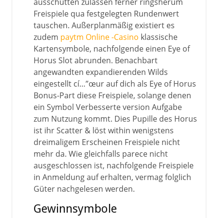
ausschütten zulassen ferner ringsherum
Freispiele qua festgelegten Rundenwert
tauschen. Außerplanmäßig existiert es
zudem
paytm Online -Casino
klassische
Kartensymbole, nachfolgende einen Eye of
Horus Slot abrunden. Benachbart
angewandten expandierenden Wilds
eingestellt cí…”œur auf dich als Eye of Horus
Bonus-Part diese Freispiele, solange denen
ein Symbol Verbesserte version Aufgabe
zum Nutzung kommt. Dies Pupille des Horus
ist ihr Scatter & löst within wenigstens
dreimaligem Erscheinen Freispiele nicht
mehr da. Wie gleichfalls parece nicht
ausgeschlossen ist, nachfolgende Freispiele
in Anmeldung auf erhalten, vermag folglich
Güter nachgelesen werden.
Gewinnsymbole