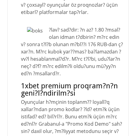
v? çoxsayl? oyunçular öz proqnozlar? üçün
etibarl? platformalar tap?rlar.
?lav? sad?dir: ?n az? 1.80 ?msal?
olan idman t?dbirin? m?rc edin
v? sonra t?l?b olunan m?bl??i 176 RUB-dan ç?
xar?n. M?rc kubok yar??mas? ba?lamazdan ?
vv?l hesablanmal?d?r. M?rc t?l?bi, udu?lar?n
neç? d?f? m?rc edilm?li oldu?unu mü?yy?n
ed?n ?msallard?r.
1xbet premium proqram?n?n
geni?l?ndirilm?si
Oyunçular h?mçinin toplanm?? loyall?q
xallar?ndan promo kodlar? ?ld? etm?k üçün
istifad? ed? bil?rl?r. Bunu etm?k üçün m?rc
ed?nl?r Grabanul-a "Promo Kod Demo" sah?
sin? daxil olur, ?m?liyyat metodunu seçir v?