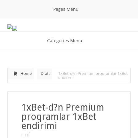
Pages Menu
Categories Menu
Home
Draft
1xBet-d?n Premium proqramlar 1xBet
endirimi
1xBet-d?n Premium
proqramlar 1xBet
endirimi
rmf