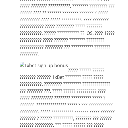
????? ???????? ???????????, ???????? ????????? ???
?????? ???? ?? ??????? ???????? ??????? ? ?????
?????????? ???? ????? ??????????. ???? ????????
???????????? ????? ????????? ????? ????????
???????????, ?????? ??????????? ?? iOS. ???? 1????
??????????? ????? ??????? ???????? ?????????
???????????? ????????? ??? ??????????? ????????
?????????.
????? ?????? ??????
???????? ??????? 1xBet ???????? ????? ?????
???????????. ????????? ????????? ??????????????
??? ???????? ???, ????? ?????? ?????????? ????
????? ??????????? ???????? ?????????? ????? ?
???????, ??????????????? ????? ? ??? ????????????
?????????. ????? ??????????? ??????? ????? ???????
???????? ? ?????? ??????????, ???????? ??? ??????
??????? ?????????. ??? ????? ?????? ??? ?????