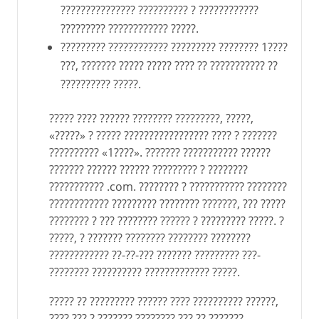
??????????????? ?????????? ? ????????????
????????? ???????????? ?????.
????????? ???????????? ????????? ???????? 1????
???, ??????? ????? ????? ???? ?? ??????????? ??
?????????? ?????.
????? ???? ?????? ???????? ?????????, ?????,
«?????» ? ????? ????????????????? ???? ? ???????
?????????? «1????». ??????? ??????????? ??????
??????? ?????? ?????? ????????? ? ????????
??????????? .com. ???????? ? ??????????? ????????
???????????? ????????? ???????? ???????, ??? ?????
???????? ? ??? ???????? ?????? ? ????????? ?????. ?
?????, ? ??????? ???????? ???????? ????????
???????????? ??-??-??? ??????? ????????? ???-
???????? ?????????? ????????????? ?????.
????? ?? ????????? ?????? ???? ?????????? ??????,
???? ??? ? ??????? ???????? ??? ?? ???????