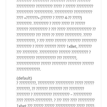
????????? ?????????? ????????? ?????? ????????
??????????? ?????????? ????? ? ?????? ??????????
?????????? ???????????. ??????????? ???????????
???? «???????» (?????? ? ????? 4-?? ?????)
?????????. ????????? ? ????? ????? ?? ??????
??????? ??????????? ? ??? ????? ??????????????? ??
??????????? ??? ????? ?? ????? ??????????. ?????
???????????, ? ??? ????? ??????? ???????? ?????????
????????? ? ????? ??????? ????? 1xBet, ????????
??? ?????????. ??????????? ??????? ?????????? ?
??????????? ???????????? ??? ????????,
?????????????? ?????? ????????? ???????? ???????
??????????????.
{default}
? ??????????, ?????????? ??????????? ????? ??????
????????, ?? ??????? ???????? ??? ?????????
???????? ? ??????????? ?????????? – ???????????
???? ??????-??????????. ? ??? ???? ???? ??????????
1xbet ??? ?????? ?????? ???????????? ????? ?????,